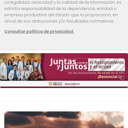
La legalidad, veracidad y la calidad de la información, es
estricta responsabilidad de la dependencia, entidad o
empresa productiva del Estado que la proporcionó, en
virtud de sus atribuciones y/o facultades normativas.
Consultar política de privacidad.