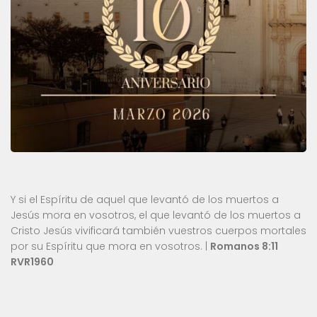
Y si el Espíritu de aquel que levantó de los muertos a
Jesús mora en vosotros, el que levantó de los muertos a
Cristo Jesús vivificará también vuestros cuerpos mortales
por su Espíritu que mora en vosotros. |
Romanos 8:11
RVR1960