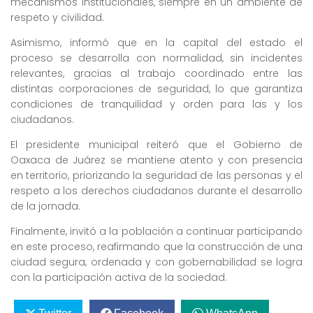
mecanismos institucionales, siempre en un ambiente de
respeto y civilidad.
Asimismo, informó que en la capital del estado el
proceso se desarrolla con normalidad, sin incidentes
relevantes, gracias al trabajo coordinado entre las
distintas corporaciones de seguridad, lo que garantiza
condiciones de tranquilidad y orden para las y los
ciudadanos.
El presidente municipal reiteró que el Gobierno de
Oaxaca de Juárez se mantiene atento y con presencia
en territorio, priorizando la seguridad de las personas y el
respeto a los derechos ciudadanos durante el desarrollo
de la jornada.
Finalmente, invitó a la población a continuar participando
en este proceso, reafirmando que la construcción de una
ciudad segura, ordenada y con gobernabilidad se logra
con la participación activa de la sociedad.