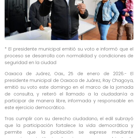
* El presidente municipal emitió su voto e informó que el
proceso se desarrolla con normalidad y condiciones de
seguridad en la ciudad
Oaxaca de Juárez, Oax., 25 de enero de 2026.- El
presidente municipal de Oaxaca de Juárez, Ray Chagoya,
emitió su voto este domingo en el marco de la jornada
de consulta, y reiteró el llamado a la ciudadanía a
participar de manera libre, informada y responsable en
este ejercicio democrático.
Tras cumplir con su derecho ciudadano, el edil subrayó
que la participación fortalece la vida democrática y
permite que la población se exprese mediante