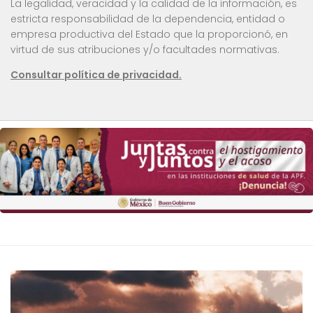
La legalidad, veracidad y la calidad de la información, es
estricta responsabilidad de la dependencia, entidad o
empresa productiva del Estado que la proporcionó, en
virtud de sus atribuciones y/o facultades normativas.
Consultar política de privacidad.