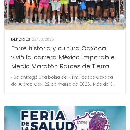
DEPORTES
22/03/2026
Entre historia y cultura Oaxaca
vivió la carrera México Imparable–
Medio Maratón Raíces de Tierra
• Se entregó una bolsa de 74 mil pesos Oaxaca
de Juárez, Oax. 22 de marzo de 2026.-Más de 3...