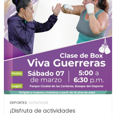
DEPORTES
03/03/2026
¡Disfruta de actividades