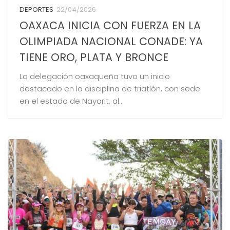
DEPORTES
22/04/2026
OAXACA INICIA CON FUERZA EN LA
OLIMPIADA NACIONAL CONADE: YA
TIENE ORO, PLATA Y BRONCE
La delegación oaxaqueña tuvo un inicio
destacado en la disciplina de triatlón, con sede
en el estado de Nayarit, al...