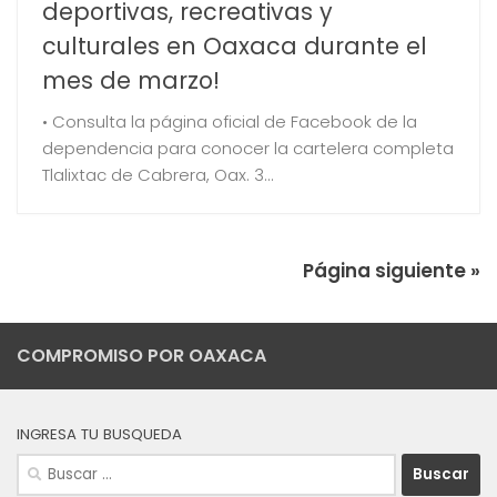
deportivas, recreativas y
culturales en Oaxaca durante el
mes de marzo!
• Consulta la página oficial de Facebook de la
dependencia para conocer la cartelera completa
Tlalixtac de Cabrera, Oax. 3...
Página siguiente »
COMPROMISO POR OAXACA
INGRESA TU BUSQUEDA
Buscar: