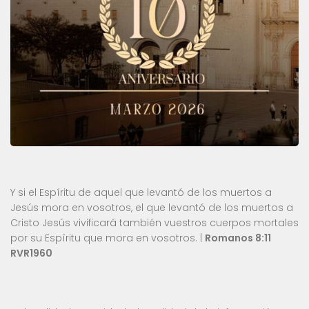
Y si el Espíritu de aquel que levantó de los muertos a
Jesús mora en vosotros, el que levantó de los muertos a
Cristo Jesús vivificará también vuestros cuerpos mortales
por su Espíritu que mora en vosotros. |
Romanos 8:11
RVR1960