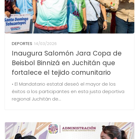
DEPORTES
14/03/2026
Inaugura Salomón Jara Copa de
Beisbol Binnizá en Juchitán que
fortalece el tejido comunitario
• El Mandatario estatal deseó el mayor de los
éxitos a los participantes en esta justa deportiva
regional Juchitán de...