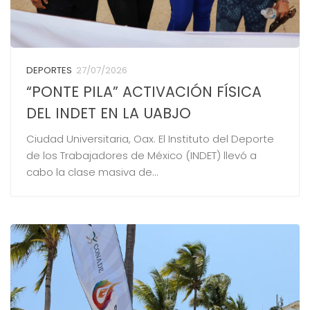
DEPORTES
27/07/2026
“PONTE PILA” ACTIVACIÓN FÍSICA
DEL INDET EN LA UABJO
Ciudad Universitaria, Oax. El Instituto del Deporte
de los Trabajadores de México (INDET) llevó a
cabo la clase masiva de...