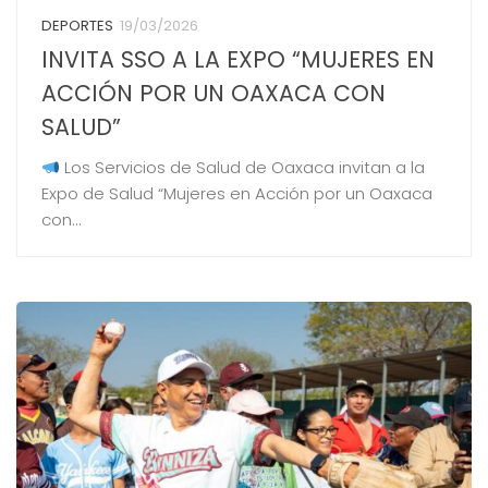
DEPORTES
19/03/2026
INVITA SSO A LA EXPO “MUJERES EN
ACCIÓN POR UN OAXACA CON
SALUD”
Los Servicios de Salud de Oaxaca invitan a la
Expo de Salud “Mujeres en Acción por un Oaxaca
con...