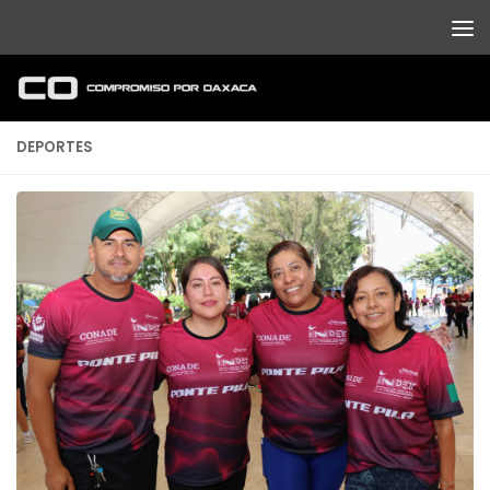
Debajo del contenido
DEPORTES