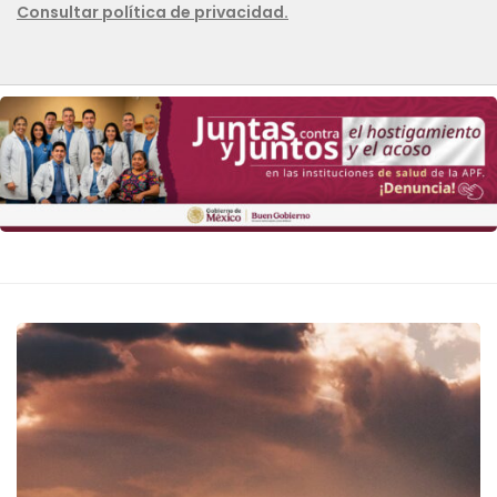
Consultar política de privacidad.