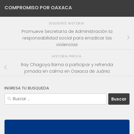
COMPROMISO POR OAXACA
SIGUIENTE HISTORIA
Promueve Secretaría de Administración la
responsabilidad social para erradicar las
violencias
HISTORIA PREVIA
Ray Chagoya llama a participar y refrenda
jornada en calma en Oaxaca de Juárez
INGRESA TU BUSQUEDA
Buscar: