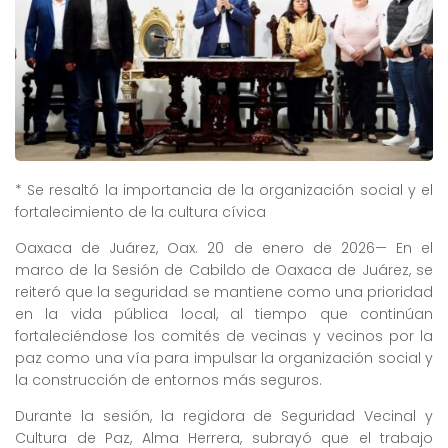
* Se resaltó la importancia de la organización social y el
fortalecimiento de la cultura cívica
Oaxaca de Juárez, Oax. 20 de enero de 2026— En el
marco de la Sesión de Cabildo de Oaxaca de Juárez, se
reiteró que la seguridad se mantiene como una prioridad
en la vida pública local, al tiempo que continúan
fortaleciéndose los comités de vecinas y vecinos por la
paz como una vía para impulsar la organización social y
la construcción de entornos más seguros.
Durante la sesión, la regidora de Seguridad Vecinal y
Cultura de Paz, Alma Herrera, subrayó que el trabajo