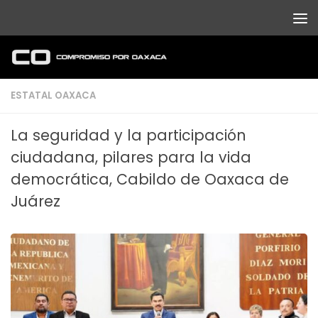
Debajo del contenido
ESTATAL OAXACA
La seguridad y la participación
ciudadana, pilares para la vida
democrática, Cabildo de Oaxaca de
Juárez