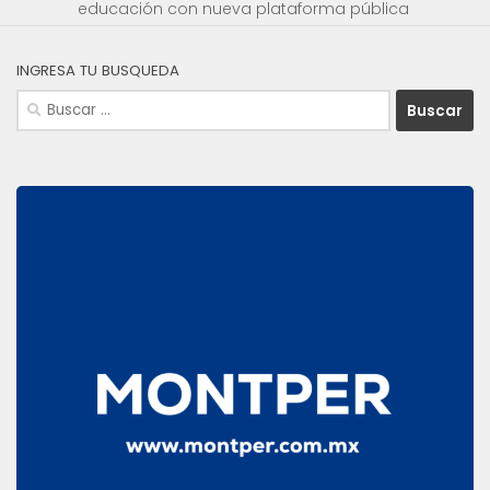
educación con nueva plataforma pública
INGRESA TU BUSQUEDA
Buscar: