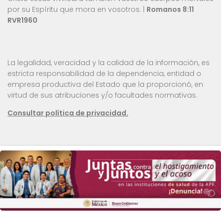
por su Espíritu que mora en vosotros. |
Romanos 8:11
RVR1960
La legalidad, veracidad y la calidad de la información, es
estricta responsabilidad de la dependencia, entidad o
empresa productiva del Estado que la proporcionó, en
virtud de sus atribuciones y/o facultades normativas.
Consultar política de privacidad.