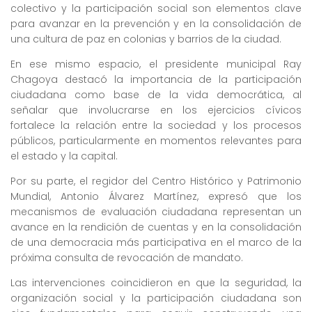
colectivo y la participación social son elementos clave
para avanzar en la prevención y en la consolidación de
una cultura de paz en colonias y barrios de la ciudad.
En ese mismo espacio, el presidente municipal Ray
Chagoya destacó la importancia de la participación
ciudadana como base de la vida democrática, al
señalar que involucrarse en los ejercicios cívicos
fortalece la relación entre la sociedad y los procesos
públicos, particularmente en momentos relevantes para
el estado y la capital.
Por su parte, el regidor del Centro Histórico y Patrimonio
Mundial, Antonio Álvarez Martínez, expresó que los
mecanismos de evaluación ciudadana representan un
avance en la rendición de cuentas y en la consolidación
de una democracia más participativa en el marco de la
próxima consulta de revocación de mandato.
Las intervenciones coincidieron en que la seguridad, la
organización social y la participación ciudadana son