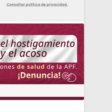
Consultar política de privacidad.