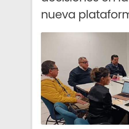
nueva platafor