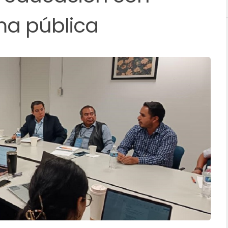
ma pública