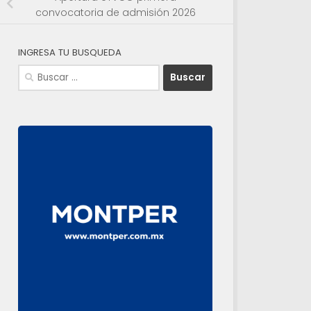
convocatoria de admisión 2026
INGRESA TU BUSQUEDA
Buscar: