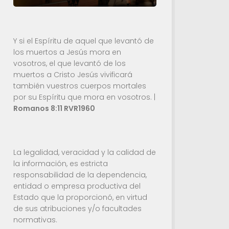
Y si el Espíritu de aquel que levantó de
los muertos a Jesús mora en
vosotros, el que levantó de los
muertos a Cristo Jesús vivificará
también vuestros cuerpos mortales
por su Espíritu que mora en vosotros. |
Romanos 8:11 RVR1960
La legalidad, veracidad y la calidad de
la información, es estricta
responsabilidad de la dependencia,
entidad o empresa productiva del
Estado que la proporcionó, en virtud
de sus atribuciones y/o facultades
normativas.