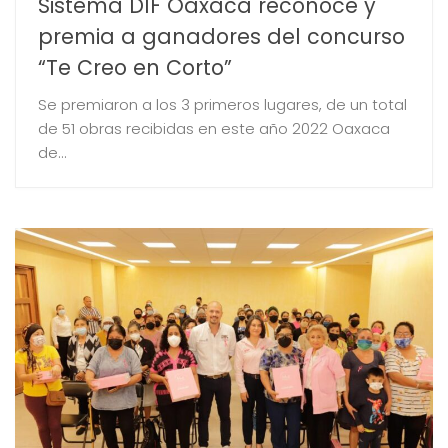
Sistema DIF Oaxaca reconoce y
premia a ganadores del concurso
“Te Creo en Corto”
Se premiaron a los 3 primeros lugares, de un total
de 51 obras recibidas en este año 2022 Oaxaca
de...