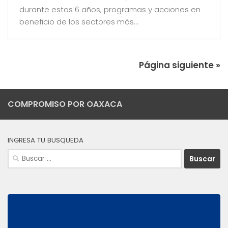
durante estos 6 años, programas y acciones en
beneficio de los sectores más...
Página siguiente »
COMPROMISO POR OAXACA
INGRESA TU BUSQUEDA
Buscar: