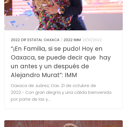
2022 DIF ESTATAL OAXACA
/
2022 IMM
21/10/2022
“¡En Familia, si se pudo! Hoy en
Oaxaca, se puede decir que hay
un antes y un después de
Alejandro Murat”: IMM
Oaxaca de Juárez, Oax. 21 de octubre de
2022.- Con gran alegría y una cálida bienvenida
por parte de las y...