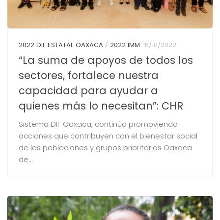
2022 DIF ESTATAL OAXACA
/
2022 IMM
15/10/2022
“La suma de apoyos de todos los
sectores, fortalece nuestra
capacidad para ayudar a
quienes más lo necesitan”: CHR
Sistema DIF Oaxaca, continúa promoviendo
acciones que contribuyen con el bienestar social
de las poblaciones y grupos prioritarios Oaxaca
de...