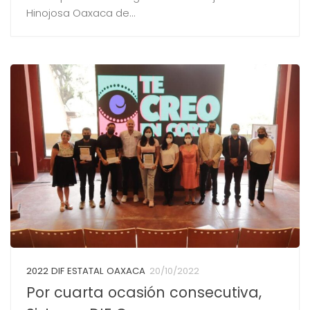
Hinojosa Oaxaca de...
2022 DIF ESTATAL OAXACA
20/10/2022
Por cuarta ocasión consecutiva,