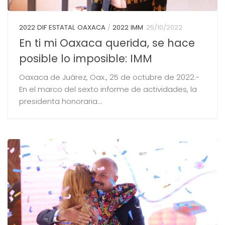
2022 DIF ESTATAL OAXACA
/
2022 IMM
25/10/2022
En ti mi Oaxaca querida, se hace
posible lo imposible: IMM
Oaxaca de Juárez, Oax., 25 de octubre de 2022.-
En el marco del sexto informe de actividades, la
presidenta honoraria...