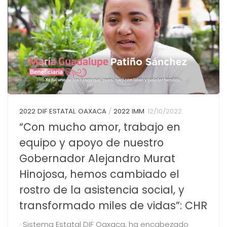
2022 DIF ESTATAL OAXACA
/
2022 IMM
12/10/2022
“Con mucho amor, trabajo en
equipo y apoyo de nuestro
Gobernador Alejandro Murat
Hinojosa, hemos cambiado el
rostro de la asistencia social, y
transformado miles de vidas”: CHR
· Sistema Estatal DIF Oaxaca, ha encabezado