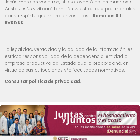
Jesús mora en vosotros, el que levantó de los muertos a
Cristo Jesús vivificará también vuestros cuerpos mortales
por su Espíritu que mora en vosotros. |
Romanos 8:11
RVR1960
La legalidad, veracidad y la calidad de la información, es
estricta responsabilidad de la dependencia, entidad o
empresa productiva del Estado que la proporcionó, en
virtud de sus atribuciones y/o facultades normativas.
Consultar política de privacidad.