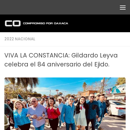
Debajo del contenido
2022 NACIONAL
VIVA LA CONSTANCIA: Gildardo Leyva
celebra el 84 aniversario del Ejido.