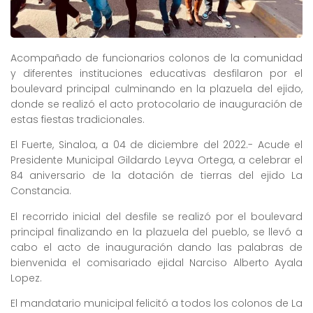
Acompañado de funcionarios colonos de la comunidad
y diferentes instituciones educativas desfilaron por el
boulevard principal culminando en la plazuela del ejido,
donde se realizó el acto protocolario de inauguración de
estas fiestas tradicionales.
El Fuerte, Sinaloa, a 04 de diciembre del 2022.- Acude el
Presidente Municipal Gildardo Leyva Ortega, a celebrar el
84 aniversario de la dotación de tierras del ejido La
Constancia.
El recorrido inicial del desfile se realizó por el boulevard
principal finalizando en la plazuela del pueblo, se llevó a
cabo el acto de inauguración dando las palabras de
bienvenida el comisariado ejidal Narciso Alberto Ayala
Lopez.
El mandatario municipal felicitó a todos los colonos de La