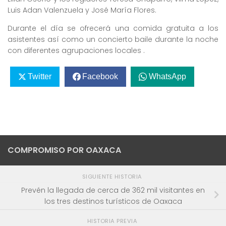
Luis Adan Valenzuela y José María Flores.
Durante el día se ofrecerá una comida gratuita a los
asistentes así como un concierto baile durante la noche
con diferentes agrupaciones locales .
Twitter
Facebook
WhatsApp
COMPROMISO POR OAXACA
SIGUIENTE HISTORIA
Prevén la llegada de cerca de 362 mil visitantes en
los tres destinos turísticos de Oaxaca
HISTORIA PREVIA