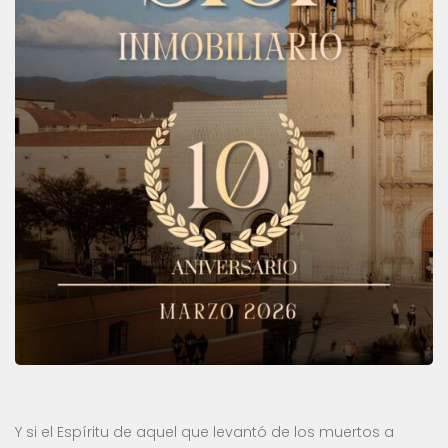
Y si el Espíritu de aquel que levantó de los muertos a