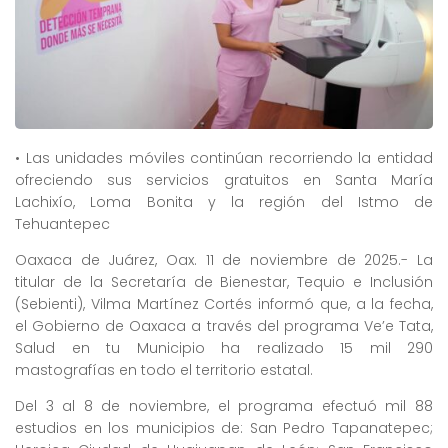
• Las unidades móviles continúan recorriendo la entidad
ofreciendo sus servicios gratuitos en Santa María
Lachixío, Loma Bonita y la región del Istmo de
Tehuantepec
Oaxaca de Juárez, Oax. 11 de noviembre de 2025.- La
titular de la Secretaría de Bienestar, Tequio e Inclusión
(Sebienti), Vilma Martínez Cortés informó que, a la fecha,
el Gobierno de Oaxaca a través del programa Ve’e Tata,
Salud en tu Municipio ha realizado 15 mil 290
mastografías en todo el territorio estatal.
Del 3 al 8 de noviembre, el programa efectuó mil 88
estudios en los municipios de: San Pedro Tapanatepec;