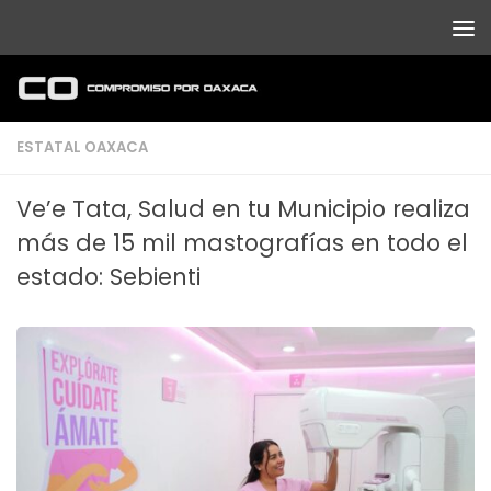
Debajo del contenido
ESTATAL OAXACA
Ve’e Tata, Salud en tu Municipio realiza
más de 15 mil mastografías en todo el
estado: Sebienti