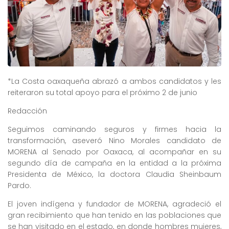
*La Costa oaxaqueña abrazó a ambos candidatos y les
reiteraron su total apoyo para el próximo 2 de junio
Redacción
Seguimos caminando seguros y firmes hacia la
transformación, aseveró Nino Morales candidato de
MORENA al Senado por Oaxaca, al acompañar en su
segundo día de campaña en la entidad a la próxima
Presidenta de México, la doctora Claudia Sheinbaum
Pardo.
El joven indígena y fundador de MORENA, agradeció el
gran recibimiento que han tenido en las poblaciones que
se han visitado en el estado, en donde hombres mujeres,