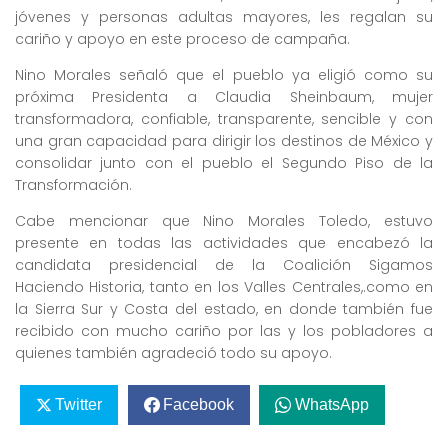
jóvenes y personas adultas mayores, les regalan su
cariño y apoyo en este proceso de campaña.
Nino Morales señaló que el pueblo ya eligió como su
próxima Presidenta a Claudia Sheinbaum, mujer
transformadora, confiable, transparente, sencible y con
una gran capacidad para dirigir los destinos de México y
consolidar junto con el pueblo el Segundo Piso de la
Transformación.
Cabe mencionar que Nino Morales Toledo, estuvo
presente en todas las actividades que encabezó la
candidata presidencial de la Coalición Sigamos
Haciendo Historia, tanto en los Valles Centrales,.como en
la Sierra Sur y Costa del estado, en donde también fue
recibido con mucho cariño por las y los pobladores a
quienes también agradeció todo su apoyo.
Twitter
Facebook
WhatsApp