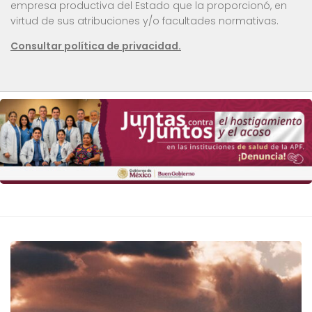
empresa productiva del Estado que la proporcionó, en
virtud de sus atribuciones y/o facultades normativas.
Consultar política de privacidad.