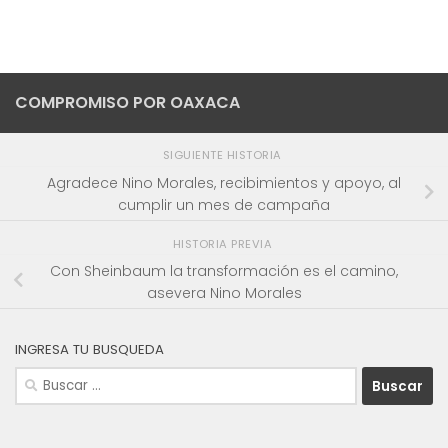
COMPROMISO POR OAXACA
SIGUIENTE HISTORIA
Agradece Nino Morales, recibimientos y apoyo, al
cumplir un mes de campaña
HISTORIA PREVIA
Con Sheinbaum la transformación es el camino,
asevera Nino Morales
INGRESA TU BUSQUEDA
Buscar: