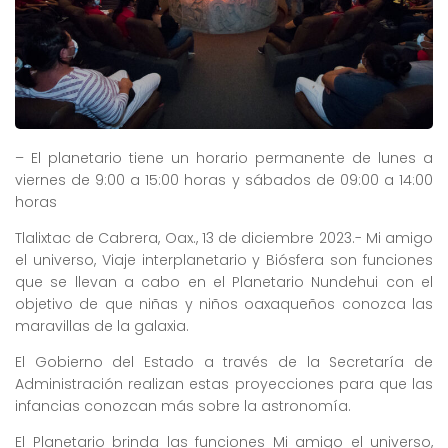
– El planetario tiene un horario permanente de lunes a
viernes de 9:00 a 15:00 horas y sábados de 09:00 a 14:00
horas
Tlalixtac de Cabrera, Oax., 13 de diciembre 2023.- Mi amigo
el universo, Viaje interplanetario y Biósfera son funciones
que se llevan a cabo en el Planetario Nundehui con el
objetivo de que niñas y niños oaxaqueños conozca las
maravillas de la galaxia.
El Gobierno del Estado a través de la Secretaría de
Administración realizan estas proyecciones para que las
infancias conozcan más sobre la astronomía.
El Planetario brinda las funciones Mi amigo el universo,