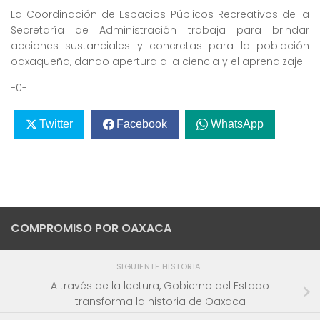
La Coordinación de Espacios Públicos Recreativos de la
Secretaría de Administración trabaja para brindar
acciones sustanciales y concretas para la población
oaxaqueña, dando apertura a la ciencia y el aprendizaje.
-0-
Twitter
Facebook
WhatsApp
COMPROMISO POR OAXACA
SIGUIENTE HISTORIA
A través de la lectura, Gobierno del Estado
transforma la historia de Oaxaca