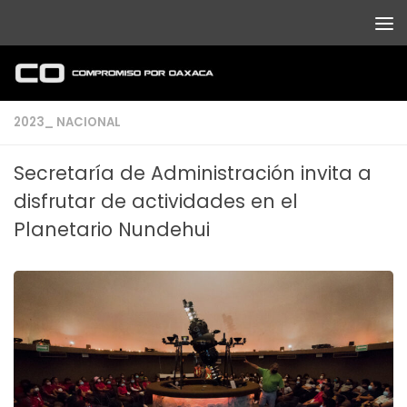
Debajo del contenido
2023_ NACIONAL
Secretaría de Administración invita a
disfrutar de actividades en el
Planetario Nundehui