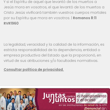
Y si el Espíritu de aquel que levantó de los muertos a
Jesús mora en vosotros, el que levantó de los muertos a
Cristo Jesús vivificará también vuestros cuerpos mortales
por su Espíritu que mora en vosotros. |
Romanos 8:11
RVR1960
La legalidad, veracidad y la calidad de la información, es
estricta responsabilidad de la dependencia, entidad o
empresa productiva del Estado que la proporcionó, en
virtud de sus atribuciones y/o facultades normativas.
Consultar política de privacidad.