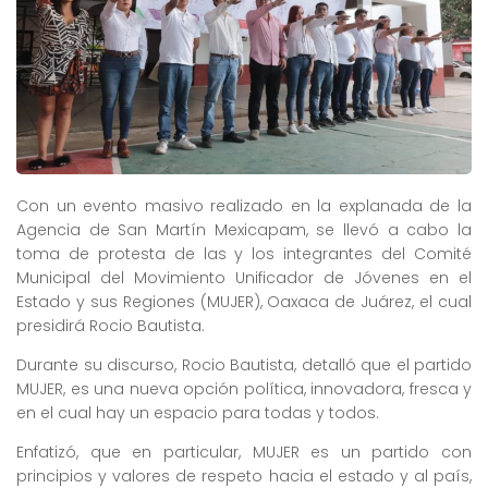
Con un evento masivo realizado en la explanada de la
Agencia de San Martín Mexicapam, se llevó a cabo la
toma de protesta de las y los integrantes del Comité
Municipal del Movimiento Unificador de Jóvenes en el
Estado y sus Regiones (MUJER), Oaxaca de Juárez, el cual
presidirá Rocio Bautista.
Durante su discurso, Rocio Bautista, detalló que el partido
MUJER, es una nueva opción política, innovadora, fresca y
en el cual hay un espacio para todas y todos.
Enfatizó, que en particular, MUJER es un partido con
principios y valores de respeto hacia el estado y al país,