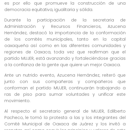
es por ello que promueve la construcción de una
democracia equitativa, igualitaria y sólida.
Durante la participación de la secretaria de
Administración y Recursos Financieros, Azucena
Hernández, destacó la importancia de la conformación
de los comités municipales, tanto en la capital
oaxaqueña así como en las diferentes comunidades y
regiones de Oaxaca, toda vez que reafirman que el
partido MUJER, está avanzando y fortaleciéndose gracias
a la confianza de la gente que quiere un mejor Oaxaca.
Ante un nutrido evento, Azucena Hernández, reiteró que
junto con sus compañeras y compañeros que
conforman el partido MUJER, continuarán trabajando a
ras de piso para sumar voluntades y unificar este
movimiento.
Al respecto el secretario general de MUJER, Edilberto
Pacheco, le tomó la protesta a las y los integrantes del
Comité Municipal de Oaxaca de Juárez y los invitó a