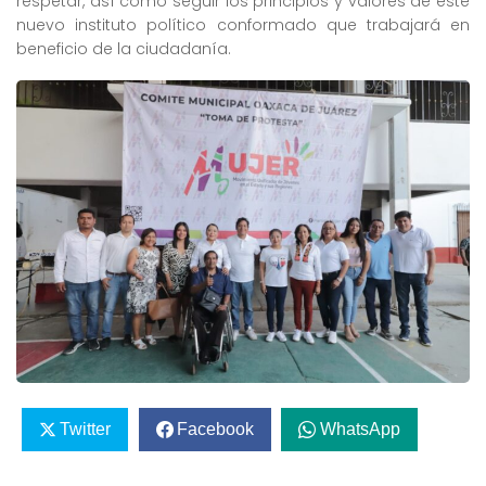
respetar, así como seguir los principios y valores de este
nuevo instituto político conformado que trabajará en
beneficio de la ciudadanía.
Twitter
Facebook
WhatsApp