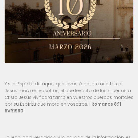
Y si el Espíritu de aquel que levantó de los muertos a
Jesús mora en vosotros, el que levantó de los muertos a
Cristo Jesús vivificará también vuestros cuerpos mortales
por su Espíritu que mora en vosotros. |
Romanos 8:11
RVR1960
La legalidad, veracidad y la calidad de la información, es