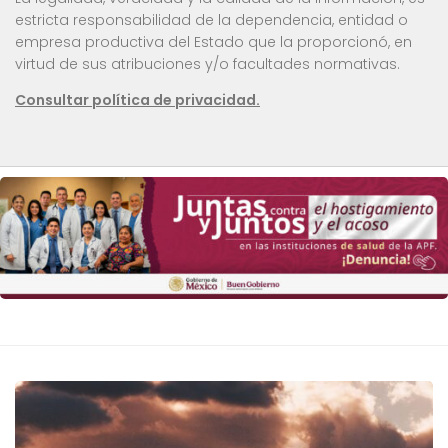
estricta responsabilidad de la dependencia, entidad o
empresa productiva del Estado que la proporcionó, en
virtud de sus atribuciones y/o facultades normativas.
Consultar política de privacidad.