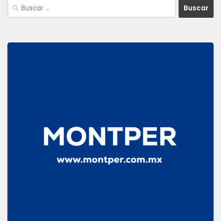
Buscar: