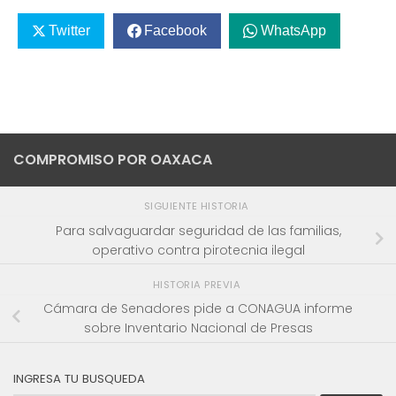
Twitter
Facebook
WhatsApp
COMPROMISO POR OAXACA
SIGUIENTE HISTORIA
Para salvaguardar seguridad de las familias,
operativo contra pirotecnia ilegal
HISTORIA PREVIA
Cámara de Senadores pide a CONAGUA informe
sobre Inventario Nacional de Presas
INGRESA TU BUSQUEDA