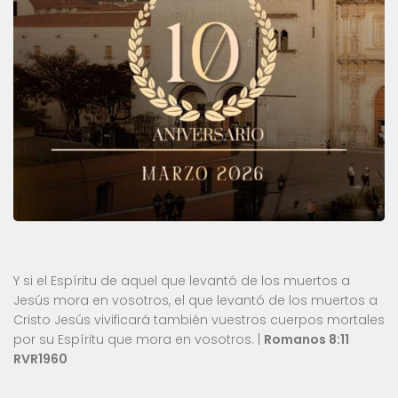
Y si el Espíritu de aquel que levantó de los muertos a
Jesús mora en vosotros, el que levantó de los muertos a
Cristo Jesús vivificará también vuestros cuerpos mortales
por su Espíritu que mora en vosotros. |
Romanos 8:11
RVR1960