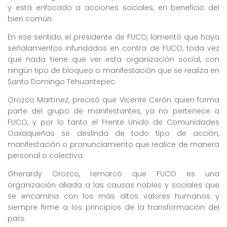
y está enfocado a acciones sociales, en beneficio del
bien común.
En ese sentido, el presidente de FUCO, lamentó que haya
señalamientos infundados en contra de FUCO, toda vez
que nada tiene que ver esta organización social, con
ningún tipo de bloqueo o manifestación que se realiza en
Santo Domingo Tehuantepec.
Orozco Martínez, precisó que Vicente Cerón quien forma
parte del grupo de manifestantes, ya no pertenece a
FUCO, y por lo tanto el Frente Unido de Comunidades
Oaxaqueñas se deslinda de todo tipo de acción,
manifestación o pronunciamiento que realice de manera
personal o colectiva.
Gherardy Orozco, remarcó que FUCO es una
organización aliada a las causas nobles y sociales que
se encamina con los más altos valores humanos y
siempre firme a los principios de la transformación del
país.