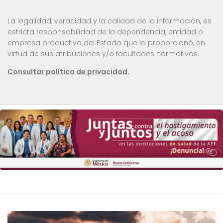
La legalidad, veracidad y la calidad de la información, es
estricta responsabilidad de la dependencia, entidad o
empresa productiva del Estado que la proporcionó, en
virtud de sus atribuciones y/o facultades normativas.
Consultar política de privacidad.