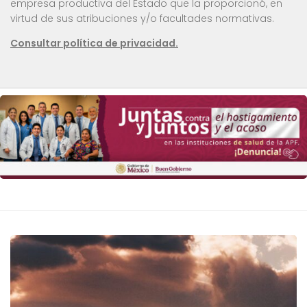
empresa productiva del Estado que la proporcionó, en
virtud de sus atribuciones y/o facultades normativas.
Consultar política de privacidad.