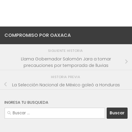
COMPROMISO POR OAXACA
SIGUIENTE HISTORIA
Llama Gobernador Salomón Jara a tomar
precauciones por temporada de lluvias
HISTORIA PREVIA
La Selección Nacional de México goleó a Honduras
INGRESA TU BUSQUEDA
Buscar: