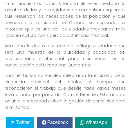
En el encuentro, Javier Villacaña Jiménez destacó la
iniciativa de las y los regidores para impulsar esquemas
que resuelvan las necesidades de la población y que
devuelvan a la ciudad de Oaxaca su esplendor, al
recordar que es una de las ciudades mexicanas más
ricas en cultura, considerada patrimonio mundial.
Asimismo, les invitó a sumarse al diálogo ciudadano que
será una muestra de la pluralidad y capacidad del
revolucionario institucional para unir voces en la
consolidación del México que Queremos.
Finalmente, los concejales celebraron la iniciativa de la
dirigencia nacional del tricolor, al tiempo que
reconocieron el trabajo que desde hace varios meses
lleva a cabo por parte del Comité Directivo Estatal para
incluir a la sociedad civil en la gestión de beneficios para
la militancia.
Twitter
Facebook
WhatsApp