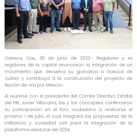
Oaxaca, Oax,. 26 de junio de 2023.- Regidores y ex
regidores de la capital anunciaron la integración de un
movimiento que devuelva su grandeza a Oaxaca de
Juárez y contribuya a la construcción del proyecto de
Nación de «Va por México».
Al reunirse con el presidente del Comité Directivo Estatal
del PRI, Javier Villacaña, las y los concejales confirmaron
su participación en el foro ciudadano a realizarse el
próximo 1 de julio, el cual integrará las propuestas de la
militancia y sociedad civil para la integración de la
plataforma electoral del 2024.