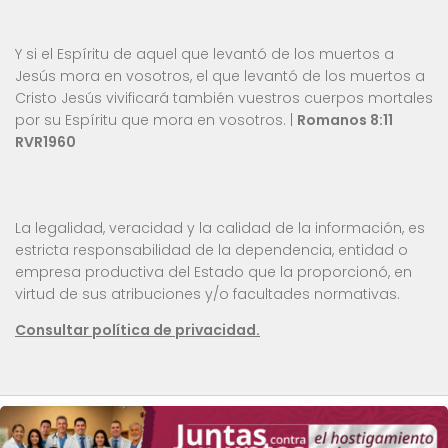
Y si el Espíritu de aquel que levantó de los muertos a
Jesús mora en vosotros, el que levantó de los muertos a
Cristo Jesús vivificará también vuestros cuerpos mortales
por su Espíritu que mora en vosotros. |
Romanos 8:11
RVR1960
La legalidad, veracidad y la calidad de la información, es
estricta responsabilidad de la dependencia, entidad o
empresa productiva del Estado que la proporcionó, en
virtud de sus atribuciones y/o facultades normativas.
Consultar política de privacidad.