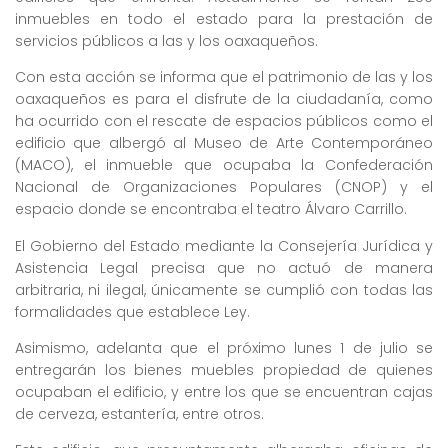
inmuebles en todo el estado para la prestación de
servicios públicos a las y los oaxaqueños.
Con esta acción se informa que el patrimonio de las y los
oaxaqueños es para el disfrute de la ciudadanía, como
ha ocurrido con el rescate de espacios públicos como el
edificio que albergó al Museo de Arte Contemporáneo
(MACO), el inmueble que ocupaba la Confederación
Nacional de Organizaciones Populares (CNOP) y el
espacio donde se encontraba el teatro Álvaro Carrillo.
El Gobierno del Estado mediante la Consejería Jurídica y
Asistencia Legal precisa que no actuó de manera
arbitraria, ni ilegal, únicamente se cumplió con todas las
formalidades que establece Ley.
Asimismo, adelanta que el próximo lunes 1 de julio se
entregarán los bienes muebles propiedad de quienes
ocupaban el edificio, y entre los que se encuentran cajas
de cerveza, estantería, entre otros.