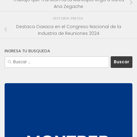
Ana Zegache
HISTORIA PREVIA
Destaca Oaxaca en el Congreso Nacional de la
Industria de Reuniones 2024
INGRESA TU BUSQUEDA
Buscar: