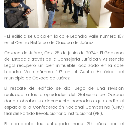
• El edificio se ubica en la calle Leandro Valle número 107
en el Centro Histórico de Oaxaca de Juárez
Oaxaca de Juárez, Oax. 28 de junio de 2024.- El Gobierno
del Estado a través de la Consejería Jurídica y Asistencia
Legal recuperó un bien inmueble localizado en la calle
Leandro Valle número 107 en el Centro Histórico del
municipio de Oaxaca de Juárez.
El rescate del edificio se dio luego de una revisión
realizada a las propiedades del Gobierno de Oaxaca
donde obraba un documento comodato que cedía el
espacio a la Confederación Nacional Campesina (CNC)
filial del Partido Revolucionario Institucional (PRI).
El comodato fue entregado hace 29 años por el