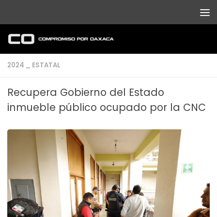
Debajo del contenido
2024 _ ESTATAL
Recupera Gobierno del Estado
inmueble público ocupado por la CNC