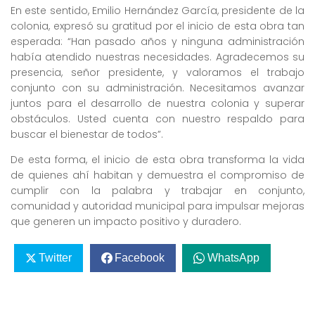
En este sentido, Emilio Hernández García, presidente de la
colonia, expresó su gratitud por el inicio de esta obra tan
esperada: “Han pasado años y ninguna administración
había atendido nuestras necesidades. Agradecemos su
presencia, señor presidente, y valoramos el trabajo
conjunto con su administración. Necesitamos avanzar
juntos para el desarrollo de nuestra colonia y superar
obstáculos. Usted cuenta con nuestro respaldo para
buscar el bienestar de todos”.
De esta forma, el inicio de esta obra transforma la vida
de quienes ahí habitan y demuestra el compromiso de
cumplir con la palabra y trabajar en conjunto,
comunidad y autoridad municipal para impulsar mejoras
que generen un impacto positivo y duradero.
Twitter
Facebook
WhatsApp