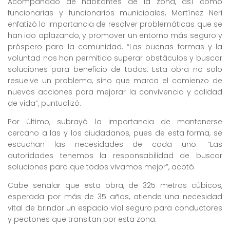
Acompañado de habitantes de la zona, así como
funcionarias y funcionarios municipales, Martínez Neri
enfatizó la importancia de resolver problemáticas que se
han ido aplazando, y promover un entorno más seguro y
próspero para la comunidad. “Las buenas formas y la
voluntad nos han permitido superar obstáculos y buscar
soluciones para beneficio de todos. Esta obra no solo
resuelve un problema, sino que marca el comienzo de
nuevas acciones para mejorar la convivencia y calidad
de vida”, puntualizó.
Por último, subrayó la importancia de mantenerse
cercano a las y los ciudadanos, pues de esta forma, se
escuchan las necesidades de cada uno. “Las
autoridades tenemos la responsabilidad de buscar
soluciones para que todos vivamos mejor”, acotó.
Cabe señalar que esta obra, de 325 metros cúbicos,
esperada por más de 35 años, atiende una necesidad
vital de brindar un espacio vial seguro para conductores
y peatones que transitan por esta zona.