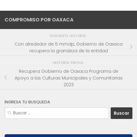
COMPROMISO POR OAXACA
SIGUIENTE HISTORIA
Con alrededor de 5 mmdp, Gobierno de Oaxaca
recupera la grandeza de la entidad
HISTORIA PREVIA
Recupera Gobierno de Oaxaca Programa de
Apoyo a las Culturas Municipales y Comunitarias
2023
INGRESA TU BUSQUEDA
Buscar: