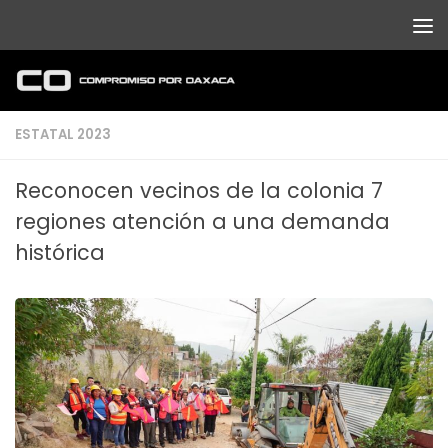
Debajo del contenido
ESTATAL 2023
Reconocen vecinos de la colonia 7
regiones atención a una demanda
histórica