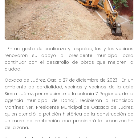
· En un gesto de confianza y respaldo, las y los vecinos
renovaron su apoyo al presidente municipal para
continuar con el desarrollo de obras que mejoren la
ciudad.
Oaxaca de Juárez, Oax., a 27 de diciembre de 2023.- En un
ambiente de cordialidad, vecinas y vecinos de la calle
Sierra Juárez, perteneciente a la colonia 7 Regiones, de la
agencia municipal de Donají, recibieron a Francisco
Martínez Neri, Presidente Municipal de Oaxaca de Juárez,
quien atendió la petición histórica de la construcción de
un muro de contención que propiciará la urbanización
de la zona.