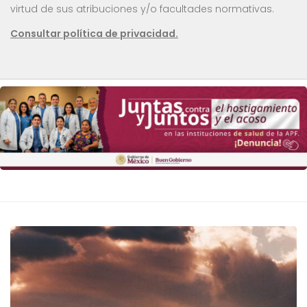
virtud de sus atribuciones y/o facultades normativas.
Consultar política de privacidad.