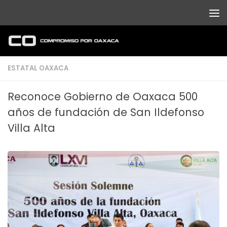
Debajo del contenido
ESTATAL OAXACA
Reconoce Gobierno de Oaxaca 500
años de fundación de San Ildefonso
Villa Alta