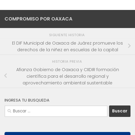
COMPROMISO POR OAXACA
SIGUIENTE HISTORIA
El DIF Municipal de Oaxaca de Juárez promueve los
derechos de la niñez en escuelas de la capital
HISTORIA PREVIA
Afianza Gobierno de Oaxaca y CIIDIR formación
científica para el desarrollo regional y
aprovechamiento ambiental sustentable
INGRESA TU BUSQUEDA
Buscar: