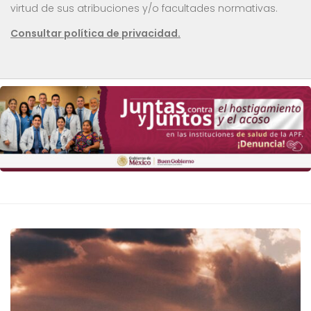
virtud de sus atribuciones y/o facultades normativas.
Consultar política de privacidad.