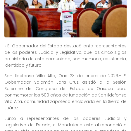
• El Gobernador del Estado destacó ante representantes
de los poderes Judicial y Legislativo, que los cinco siglos
de historia de esta comunidad, son memoria, resistencia,
identidad y futuro
San Ildefonso Villa Alta, Oax. 23 de enero de 2026.- El
Gobernador Salomón Jara Cruz asistió a la Sesión
Solemne del Congreso del Estado de Oaxaca para
conmemorar los 500 años de fundación de San Ildefonso
Villa Alta, comunidad zapoteca enclavada en la Sierra de
Juárez.
Junto a representantes de los poderes Judicial y
Legislativo del Estado, el Mandatario estatal reconoció a