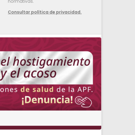
normativas.
Consultar política de privacidad.