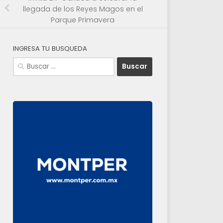
llegada de los Reyes Magos en el
Parque Primavera
INGRESA TU BUSQUEDA
Buscar: