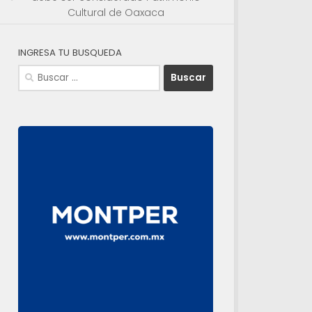
Cultural de Oaxaca
INGRESA TU BUSQUEDA
Buscar: