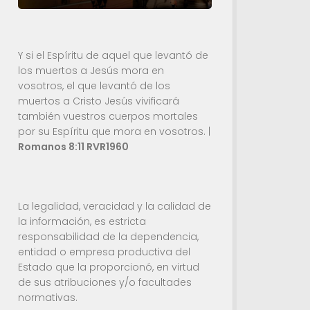
Y si el Espíritu de aquel que levantó de
los muertos a Jesús mora en
vosotros, el que levantó de los
muertos a Cristo Jesús vivificará
también vuestros cuerpos mortales
por su Espíritu que mora en vosotros. |
Romanos 8:11 RVR1960
La legalidad, veracidad y la calidad de
la información, es estricta
responsabilidad de la dependencia,
entidad o empresa productiva del
Estado que la proporcionó, en virtud
de sus atribuciones y/o facultades
normativas.