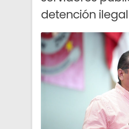
detención ilegal