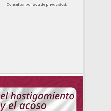
Consultar política de privacidad.