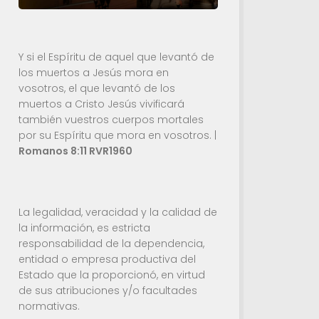
Y si el Espíritu de aquel que levantó de
los muertos a Jesús mora en
vosotros, el que levantó de los
muertos a Cristo Jesús vivificará
también vuestros cuerpos mortales
por su Espíritu que mora en vosotros. |
Romanos 8:11 RVR1960
La legalidad, veracidad y la calidad de
la información, es estricta
responsabilidad de la dependencia,
entidad o empresa productiva del
Estado que la proporcionó, en virtud
de sus atribuciones y/o facultades
normativas.