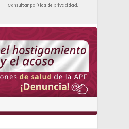
Consultar política de privacidad.