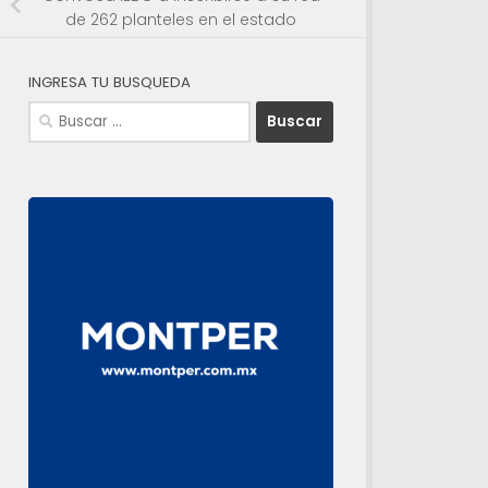
de 262 planteles en el estado
INGRESA TU BUSQUEDA
Buscar: