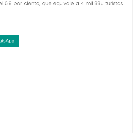
 6.9 por ciento, que equivale a 4 mil 885 turistas
atsApp