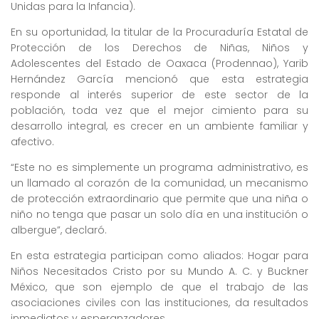
Unidas para la Infancia).
En su oportunidad, la titular de la Procuraduría Estatal de
Protección de los Derechos de Niñas, Niños y
Adolescentes del Estado de Oaxaca (Prodennao), Yarib
Hernández García mencionó que esta estrategia
responde al interés superior de este sector de la
población, toda vez que el mejor cimiento para su
desarrollo integral, es crecer en un ambiente familiar y
afectivo.
“Este no es simplemente un programa administrativo, es
un llamado al corazón de la comunidad, un mecanismo
de protección extraordinario que permite que una niña o
niño no tenga que pasar un solo día en una institución o
albergue”, declaró.
En esta estrategia participan como aliados: Hogar para
Niños Necesitados Cristo por su Mundo A. C. y Buckner
México, que son ejemplo de que el trabajo de las
asociaciones civiles con las instituciones, da resultados
inmediatos y esperanzadores.