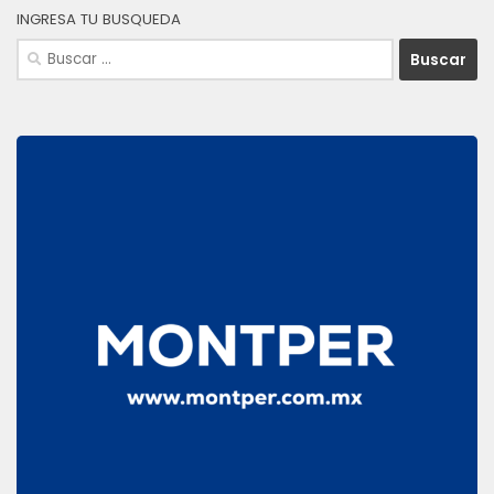
INGRESA TU BUSQUEDA
Buscar: