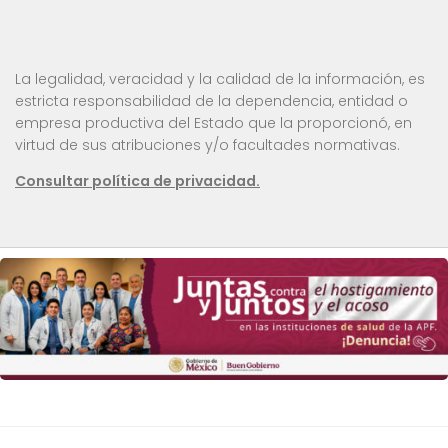
La legalidad, veracidad y la calidad de la información, es
estricta responsabilidad de la dependencia, entidad o
empresa productiva del Estado que la proporcionó, en
virtud de sus atribuciones y/o facultades normativas.
Consultar política de privacidad.