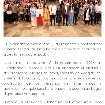
• El Mandatario oaxaqueño y la Presidenta Honoraria del
Sistema Estatal DIF, Irma Bolaños entregaron certificados
a tres familias acreditadas
Oaxaca de Juárez, Oax. 18 de noviembre de 2025.- El
Gobernador Salomón Jara Cruz encabezó el arranque
del programa Puentes de Amor, Familias de Acogida del
Sistema DIF Oaxaca, que marca un precedente en la
protección de los derechos de niñas, niños y
adolescentes; quienes ahora pueden crecer en un hogar
digno, afectivo y seguro.
Junto a la Presidenta Honoraria del organismo, Irma