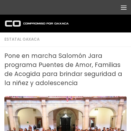
Debajo del contenido
ESTATAL OAXACA
Pone en marcha Salomón Jara
programa Puentes de Amor, Familias
de Acogida para brindar seguridad a
la niñez y adolescencia