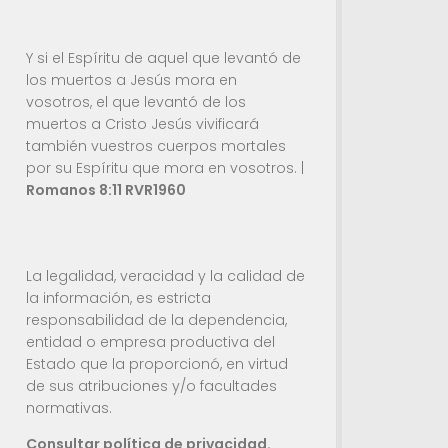
Y si el Espíritu de aquel que levantó de
los muertos a Jesús mora en
vosotros, el que levantó de los
muertos a Cristo Jesús vivificará
también vuestros cuerpos mortales
por su Espíritu que mora en vosotros. |
Romanos 8:11 RVR1960
La legalidad, veracidad y la calidad de
la información, es estricta
responsabilidad de la dependencia,
entidad o empresa productiva del
Estado que la proporcionó, en virtud
de sus atribuciones y/o facultades
normativas.
Consultar política de privacidad.