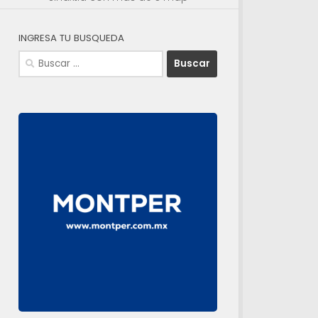
INGRESA TU BUSQUEDA
Buscar: