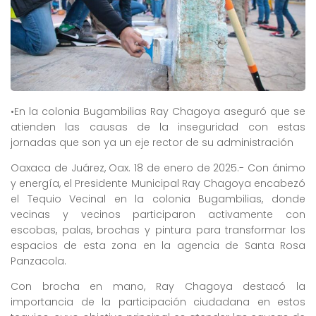
•En la colonia Bugambilias Ray Chagoya aseguró que se
atienden las causas de la inseguridad con estas
jornadas que son ya un eje rector de su administración
Oaxaca de Juárez, Oax. 18 de enero de 2025.- Con ánimo
y energía, el Presidente Municipal Ray Chagoya encabezó
el Tequio Vecinal en la colonia Bugambilias, donde
vecinas y vecinos participaron activamente con
escobas, palas, brochas y pintura para transformar los
espacios de esta zona en la agencia de Santa Rosa
Panzacola.
Con brocha en mano, Ray Chagoya destacó la
importancia de la participación ciudadana en estos