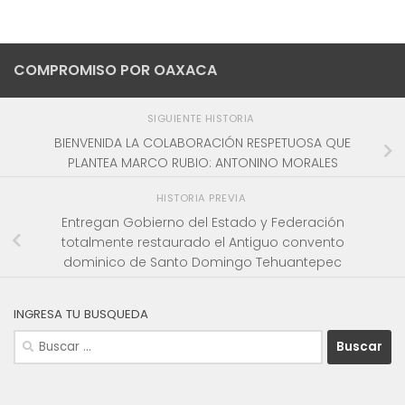
COMPROMISO POR OAXACA
SIGUIENTE HISTORIA
BIENVENIDA LA COLABORACIÓN RESPETUOSA QUE
PLANTEA MARCO RUBIO: ANTONINO MORALES
HISTORIA PREVIA
Entregan Gobierno del Estado y Federación
totalmente restaurado el Antiguo convento
dominico de Santo Domingo Tehuantepec
INGRESA TU BUSQUEDA
Buscar: