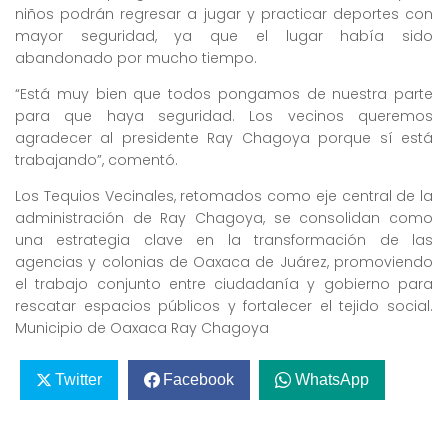
niños podrán regresar a jugar y practicar deportes con
mayor seguridad, ya que el lugar había sido
abandonado por mucho tiempo.
“Está muy bien que todos pongamos de nuestra parte
para que haya seguridad. Los vecinos queremos
agradecer al presidente Ray Chagoya porque sí está
trabajando”, comentó.
Los Tequios Vecinales, retomados como eje central de la
administración de Ray Chagoya, se consolidan como
una estrategia clave en la transformación de las
agencias y colonias de Oaxaca de Juárez, promoviendo
el trabajo conjunto entre ciudadanía y gobierno para
rescatar espacios públicos y fortalecer el tejido social.
Municipio de Oaxaca Ray Chagoya
Twitter
Facebook
WhatsApp