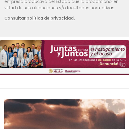
empresa productiva del Estado que la proporcionó, en
virtud de sus atribuciones y/o facultades normativas.
Consultar política de privacidad.