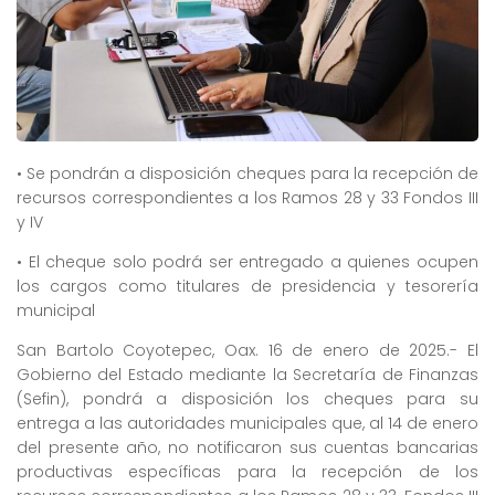
• Se pondrán a disposición cheques para la recepción de
recursos correspondientes a los Ramos 28 y 33 Fondos III
y IV
• El cheque solo podrá ser entregado a quienes ocupen
los cargos como titulares de presidencia y tesorería
municipal
San Bartolo Coyotepec, Oax. 16 de enero de 2025.- El
Gobierno del Estado mediante la Secretaría de Finanzas
(Sefin), pondrá a disposición los cheques para su
entrega a las autoridades municipales que, al 14 de enero
del presente año, no notificaron sus cuentas bancarias
productivas específicas para la recepción de los