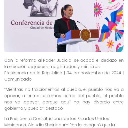
Con la reforma al Poder Judicial se acabó el dedazo en
la elección de jueces, magistrados y ministros
Presidencia de la Republica | 04 de noviembre de 2024 |
Comunicado
“Mientras no traicionemos al pueblo, el pueblo nos va a
apoyar, mientras estemos cerca del pueblo, el pueblo
nos va apoyar, porque aquí no hay divorcio entre
gobierno y pueblo”, destacó
La Presidenta Constitucional de los Estados Unidos
Mexicanos, Claudia Sheinbaum Pardo, aseguró que la