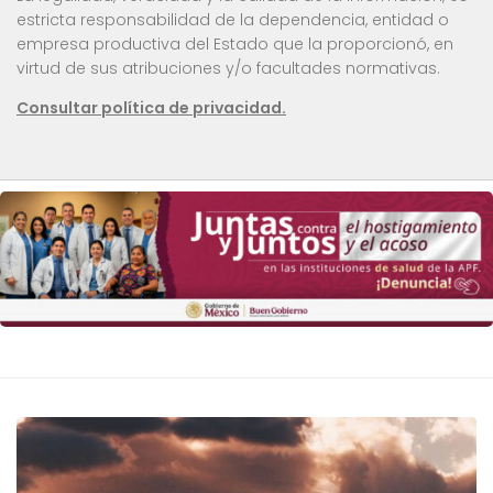
estricta responsabilidad de la dependencia, entidad o
empresa productiva del Estado que la proporcionó, en
virtud de sus atribuciones y/o facultades normativas.
Consultar política de privacidad.