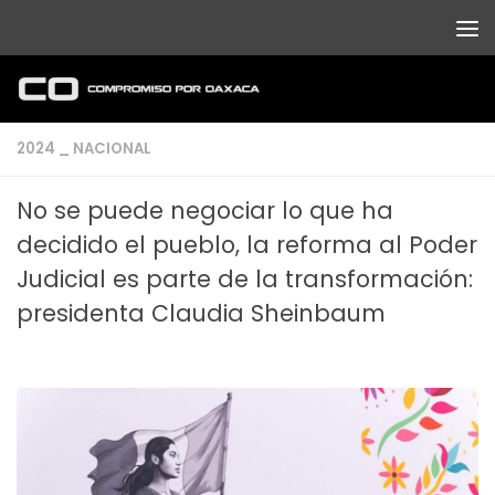
Debajo del contenido
2024 _ NACIONAL
No se puede negociar lo que ha
decidido el pueblo, la reforma al Poder
Judicial es parte de la transformación:
presidenta Claudia Sheinbaum