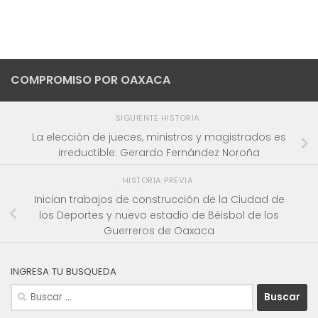
COMPROMISO POR OAXACA
SIGUIENTE HISTORIA
La elección de jueces, ministros y magistrados es
irreductible: Gerardo Fernández Noroña
HISTORIA PREVIA
Inician trabajos de construcción de la Ciudad de
los Deportes y nuevo estadio de Béisbol de los
Guerreros de Oaxaca
INGRESA TU BUSQUEDA
Buscar: