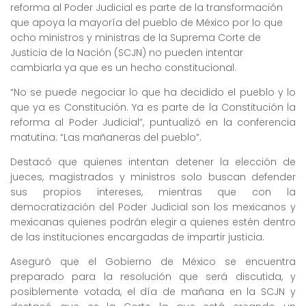
reforma al Poder Judicial es parte de la transformación
que apoya la mayoría del pueblo de México por lo que
ocho ministros y ministras de la Suprema Corte de
Justicia de la Nación (SCJN) no pueden intentar
cambiarla ya que es un hecho constitucional.
“No se puede negociar lo que ha decidido el pueblo y lo
que ya es Constitución. Ya es parte de la Constitución la
reforma al Poder Judicial”, puntualizó en la conferencia
matutina: “Las mañaneras del pueblo”.
Destacó que quienes intentan detener la elección de
jueces, magistrados y ministros solo buscan defender
sus propios intereses, mientras que con la
democratización del Poder Judicial son los mexicanos y
mexicanas quienes podrán elegir a quienes estén dentro
de las instituciones encargadas de impartir justicia.
Aseguró que el Gobierno de México se encuentra
preparado para la resolución que será discutida, y
posiblemente votada, el día de mañana en la SCJN y