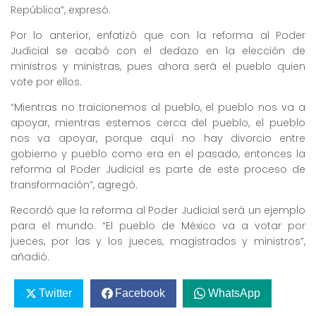
República”, expresó.
Por lo anterior, enfatizó que con la reforma al Poder
Judicial se acabó con el dedazo en la elección de
ministros y ministras, pues ahora será el pueblo quien
vote por ellos.
“Mientras no traicionemos al pueblo, el pueblo nos va a
apoyar, mientras estemos cerca del pueblo, el pueblo
nos va apoyar, porque aquí no hay divorcio entre
gobierno y pueblo como era en el pasado, entonces la
reforma al Poder Judicial es parte de este proceso de
transformación”, agregó.
Recordó que la reforma al Poder Judicial será un ejemplo
para el mundo. “El pueblo de México va a votar por
jueces, por las y los jueces, magistrados y ministros”,
añadió.
Twitter
Facebook
WhatsApp