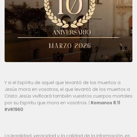
Y si el Espíritu de aquel que levantó de los muertos a
Jesús mora en vosotros, el que levantó de los muertos a
Cristo Jesús vivificará también vuestros cuerpos mortales
por su Espíritu que mora en vosotros. |
Romanos 8:11
RVR1960
La legalidad, veracidad y la calidad de la información, es