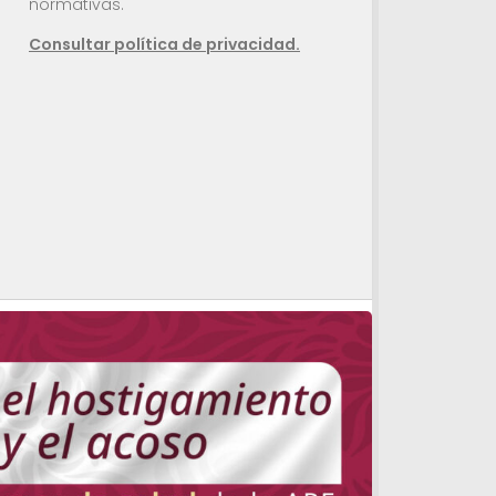
normativas.
Consultar política de privacidad.