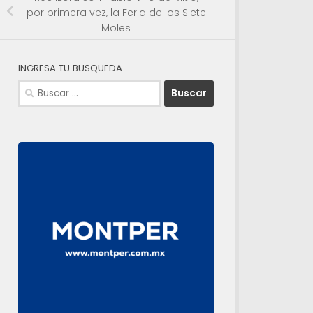
por primera vez, la Feria de los Siete
Moles
INGRESA TU BUSQUEDA
Buscar: