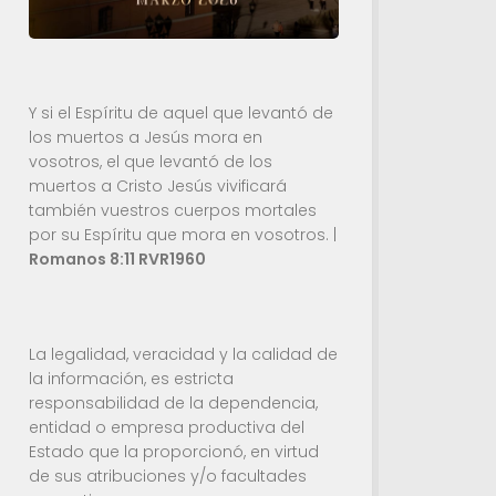
Y si el Espíritu de aquel que levantó de
los muertos a Jesús mora en
vosotros, el que levantó de los
muertos a Cristo Jesús vivificará
también vuestros cuerpos mortales
por su Espíritu que mora en vosotros. |
Romanos 8:11 RVR1960
La legalidad, veracidad y la calidad de
la información, es estricta
responsabilidad de la dependencia,
entidad o empresa productiva del
Estado que la proporcionó, en virtud
de sus atribuciones y/o facultades