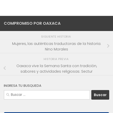
COMPROMISO POR OAXACA
SIGUIENTE HISTORIA
Mujeres, las auténticas traductoras de la historia:
Nino Morales
HISTORIA PREVIA
Oaxaca vive la Semana Santa con tradición,
sabores y actividades religiosas: Sectur
INGRESA TU BUSQUEDA
Buscar: