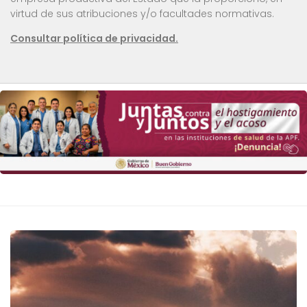
virtud de sus atribuciones y/o facultades normativas.
Consultar política de privacidad.