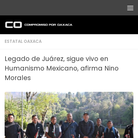
Debajo del contenido
ESTATAL OAXACA
Legado de Juárez, sigue vivo en
Humanismo Mexicano, afirma Nino
Morales