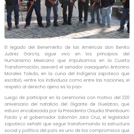
El legado del Benemérito de las Américas don Benito
Juárez García, sigue vivo en los principios del
Humanismo Mexicano que impulsamos en la Cuarta
Transformación, aseveró el senador oaxaqueño Antonino
Morales Toledo, en la cuna del indígena zapoteco que
escribió, «entre los individuos como entre las naciones, el
respeto al derecho ajeno es la paz».
Luego de participar en la ceremonia con motivo del 220
aniversario del natalicio del Gigante de Guelatao, que
estuvo encabezada por la Presidenta Claudia Sheinbaum
Pardo y el gobernador Salomón Jara Cruz, el legislador
zapoteco señaló que seguir transformando la estructura
social y política del país es uno de los compromisos que