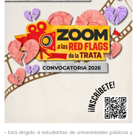
• Está dirigido a estudiantes de universidades públicas y