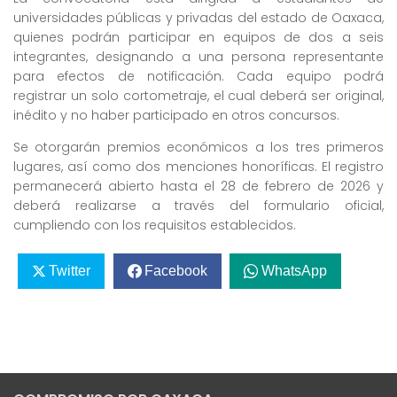
universidades públicas y privadas del estado de Oaxaca,
quienes podrán participar en equipos de dos a seis
integrantes, designando a una persona representante
para efectos de notificación. Cada equipo podrá
registrar un solo cortometraje, el cual deberá ser original,
inédito y no haber participado en otros concursos.
Se otorgarán premios económicos a los tres primeros
lugares, así como dos menciones honoríficas. El registro
permanecerá abierto hasta el 28 de febrero de 2026 y
deberá realizarse a través del formulario oficial,
cumpliendo con los requisitos establecidos.
Twitter
Facebook
WhatsApp