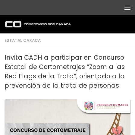
Debajo del contenido
ESTATAL OAXACA
Invita CADH a participar en Concurso
Estatal de Cortometrajes “Zoom a las
Red Flags de la Trata”, orientado a la
prevención de la trata de personas