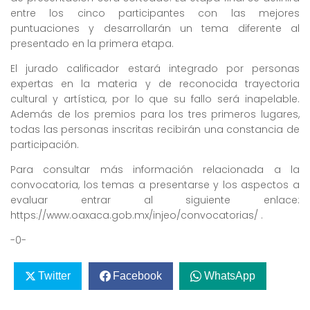
entre los cinco participantes con las mejores
puntuaciones y desarrollarán un tema diferente al
presentado en la primera etapa.
El jurado calificador estará integrado por personas
expertas en la materia y de reconocida trayectoria
cultural y artística, por lo que su fallo será inapelable.
Además de los premios para los tres primeros lugares,
todas las personas inscritas recibirán una constancia de
participación.
Para consultar más información relacionada a la
convocatoria, los temas a presentarse y los aspectos a
evaluar entrar al siguiente enlace:
https://www.oaxaca.gob.mx/injeo/convocatorias/ .
-0-
Twitter
Facebook
WhatsApp