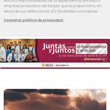
estricta responsabilidad de la dependencia, entidad o
empresa productiva del Estado que la proporcionó, en
virtud de sus atribuciones y/o facultades normativas.
Consultar política de privacidad.