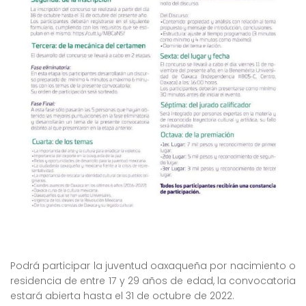
Podrá participar la juventud oaxaqueña por nacimiento o
residencia de entre 17 y 29 años de edad, la convocatoria
estará abierta hasta el 31 de octubre de 2022.