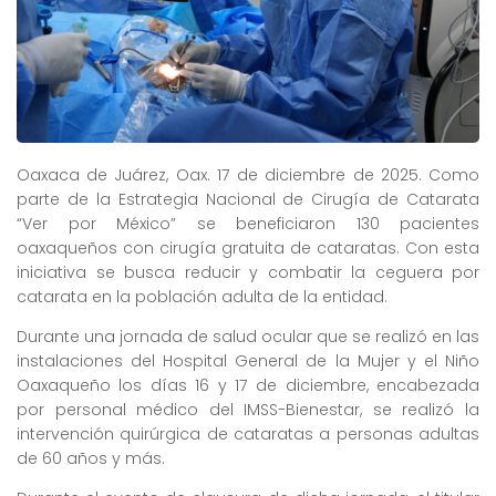
Oaxaca de Juárez, Oax. 17 de diciembre de 2025. Como
parte de la Estrategia Nacional de Cirugía de Catarata
“Ver por México” se beneficiaron 130 pacientes
oaxaqueños con cirugía gratuita de cataratas. Con esta
iniciativa se busca reducir y combatir la ceguera por
catarata en la población adulta de la entidad.
Durante una jornada de salud ocular que se realizó en las
instalaciones del Hospital General de la Mujer y el Niño
Oaxaqueño los días 16 y 17 de diciembre, encabezada
por personal médico del IMSS-Bienestar, se realizó la
intervención quirúrgica de cataratas a personas adultas
de 60 años y más.