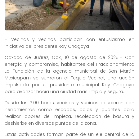
– Vecinas y vecinos participan con entusiasmo en
iniciativa del presidente Ray Chagoya
Oaxaca de Juárez, Oax., 10 de agosto de 2025.– Con
energía y compromiso, habitantes del Fraccionamiento
La Fundición de la agencia municipal de San Martín
Mexicapam se sumaron al Tequio Vecinal, una acción
impulsada por el presidente municipal Ray Chagoya
para avanzar hacia una ciudad más limpia y segura.
Desde las 7:00 horas, vecinas y vecinos acudieron con
herramientas como escobas, palas y guantes para
realizar labores de limpieza, recolección de basura y
deshierbe en diversos puntos de la zona.
Estas actividades forman parte de un eje central de la