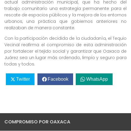
actual administración municipal, que ha hecho del
trabajo comunitario una estrategia permanente para el
rescate de espacios públicos y la mejora de los entornos
urbanos, una práctica que gobiernos anteriores no
realizaban de manera constante.
Con la participación decidida de la ciudadanía, el Tequio
Vecinal reafirma el compromiso de esta administración
por fortalecer el tejido social y garantizar que Oaxaca de
Juárez sea un lugar más ordenado, limpio y seguro para
todas y todos.
Twitter
Facebook
WhatsApp
COMPROMISO POR OAXACA