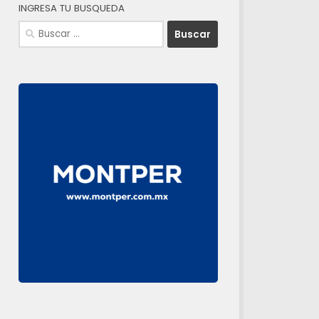
INGRESA TU BUSQUEDA
Buscar: