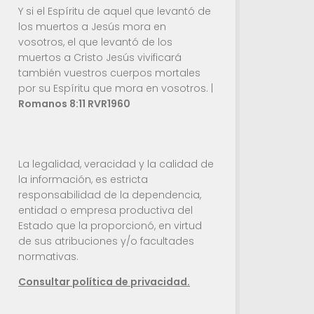
Y si el Espíritu de aquel que levantó de
los muertos a Jesús mora en
vosotros, el que levantó de los
muertos a Cristo Jesús vivificará
también vuestros cuerpos mortales
por su Espíritu que mora en vosotros. |
Romanos 8:11 RVR1960
La legalidad, veracidad y la calidad de
la información, es estricta
responsabilidad de la dependencia,
entidad o empresa productiva del
Estado que la proporcionó, en virtud
de sus atribuciones y/o facultades
normativas.
Consultar política de privacidad.