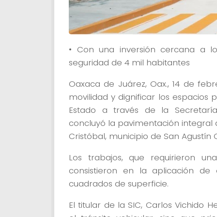
• Con una inversión cercana a lo
seguridad de 4 mil habitantes
Oaxaca de Juárez, Oax., 14 de febr
movilidad y dignificar los espacios 
Estado a través de la Secretaría
concluyó la pavimentación integral
Cristóbal, municipio de San Agustín
Los trabajos, que requirieron un
consistieron en la aplicación d
cuadrados de superficie.
El titular de la SIC, Carlos Vichid