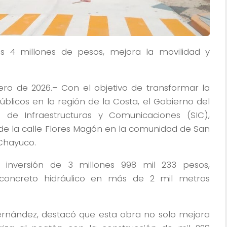
s 4 millones de pesos, mejora la movilidad y
ero de 2026.– Con el objetivo de transformar la
públicos en la región de la Costa, el Gobierno del
 de Infraestructuras y Comunicaciones (SIC),
 de la calle Flores Magón en la comunidad de San
 Chayuco.
a inversión de 3 millones 998 mil 233 pesos,
e concreto hidráulico en más de 2 mil metros
o Hernández, destacó que esta obra no solo mejora