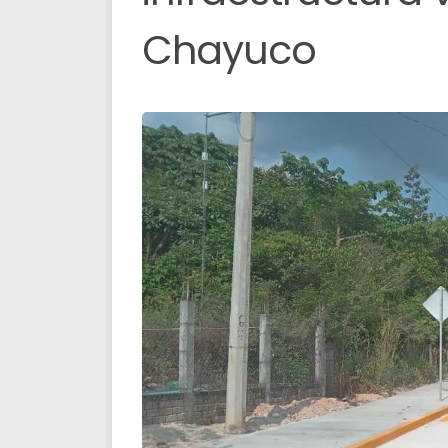
Chayuco