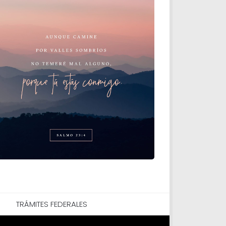
TRÁMITES FEDERALES