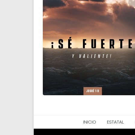
INICIO
ESTATAL