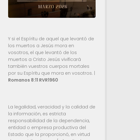
Y si el Espíritu de aquel que levantó de
los muertos a Jesús mora en
vosotros, el que levantó de los
muertos a Cristo Jesús vivificará
también vuestros cuerpos mortales
por su Espíritu que mora en vosotros. |
Romanos 8:11 RVR1960
La legalidad, veracidad y la calidad de
la información, es estricta
responsabilidad de la dependencia,
entidad o empresa productiva del
Estado que la proporcionó, en virtud