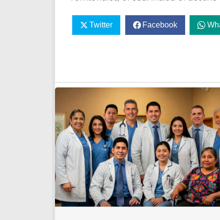
Twitter
Facebook
Wh