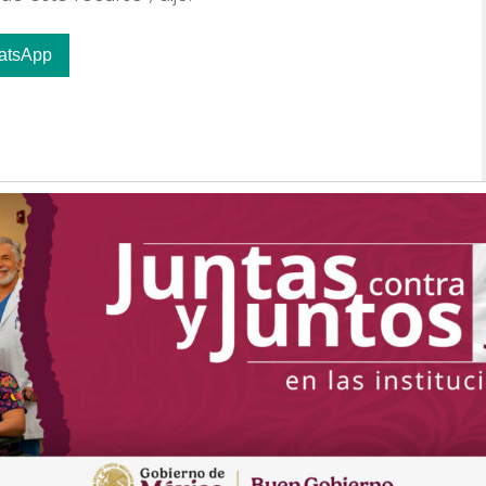
atsApp