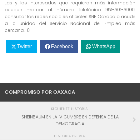
Las y los interesados que requieran más información
pueden marcar al número telefónico 951-501-5000,
consultar las redes sociales oficiales SNE Oaxaca o acudir
a la unidad del Servicio Nacional del Empleo más
cercana.-0-
Twitter
Facebook
WhatsApp
COMPROMISO POR OAXACA
SIGUIENTE HISTORIA
SHEINBAUM EN LA IV CUMBRE EN DEFENSA DE LA
DEMOCRACIA
HISTORIA PREVIA