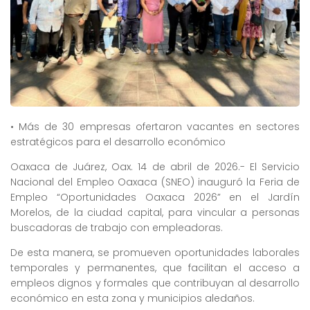
• Más de 30 empresas ofertaron vacantes en sectores
estratégicos para el desarrollo económico
Oaxaca de Juárez, Oax. 14 de abril de 2026.- El Servicio
Nacional del Empleo Oaxaca (SNEO) inauguró la Feria de
Empleo “Oportunidades Oaxaca 2026” en el Jardín
Morelos, de la ciudad capital, para vincular a personas
buscadoras de trabajo con empleadoras.
De esta manera, se promueven oportunidades laborales
temporales y permanentes, que facilitan el acceso a
empleos dignos y formales que contribuyan al desarrollo
económico en esta zona y municipios aledaños.