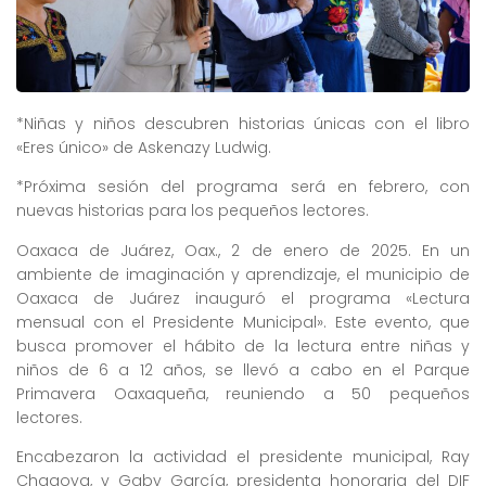
*Niñas y niños descubren historias únicas con el libro
«Eres único» de Askenazy Ludwig.
*Próxima sesión del programa será en febrero, con
nuevas historias para los pequeños lectores.
Oaxaca de Juárez, Oax., 2 de enero de 2025. En un
ambiente de imaginación y aprendizaje, el municipio de
Oaxaca de Juárez inauguró el programa «Lectura
mensual con el Presidente Municipal». Este evento, que
busca promover el hábito de la lectura entre niñas y
niños de 6 a 12 años, se llevó a cabo en el Parque
Primavera Oaxaqueña, reuniendo a 50 pequeños
lectores.
Encabezaron la actividad el presidente municipal, Ray
Chagoya, y Gaby García, presidenta honoraria del DIF