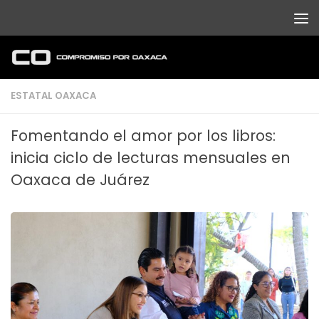
Debajo del contenido
ESTATAL OAXACA
Fomentando el amor por los libros:
inicia ciclo de lecturas mensuales en
Oaxaca de Juárez