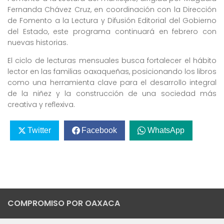
Fernanda Chávez Cruz, en coordinación con la Dirección
de Fomento a la Lectura y Difusión Editorial del Gobierno
del Estado, este programa continuará en febrero con
nuevas historias.
El ciclo de lecturas mensuales busca fortalecer el hábito
lector en las familias oaxaqueñas, posicionando los libros
como una herramienta clave para el desarrollo integral
de la niñez y la construcción de una sociedad más
creativa y reflexiva.
Twitter
Facebook
WhatsApp
COMPROMISO POR OAXACA