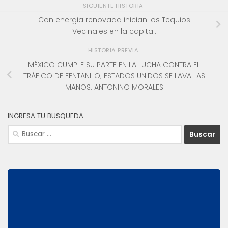
SIGUIENTE HISTORIA
Con energia renovada inician los Tequios
Vecinales en la capital.
HISTORIA PREVIA
MÉXICO CUMPLE SU PARTE EN LA LUCHA CONTRA EL
TRÁFICO DE FENTANILO; ESTADOS UNIDOS SE LAVA LAS
MANOS: ANTONINO MORALES
INGRESA TU BUSQUEDA
Buscar: