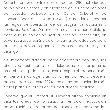
Durante un encuentro con cerca de 250 autoridades
municipales electas y en funciones de las ocho regiones
del estado, realizado en el Centro Cultural y de
Convenciones de Oaxaca (CCCO) para dar a conocer
las reglas de operación de los programas, acciones y
servicios, Bolaños Quijano mantuvo un ameno diálogo
para que la población sea la principal beneficiaria, en
cuyo resultado será crucial la suma de esfuerzos para
que los apoyos lleguen de manera oportuna y sin
distingo.
“Es importante trabajar coordinadamente con las y los
directivos, así como las delegadas del organismo
estatal. Les pido de manera especial ponerle más
empeño en las agencias, así lo hemos hecho desde el
año pasado y en este 2024, nos estamos reuniendo más
en las plazas públicas de las localidades”, destacó.
Recordó que el Sistema DIF Oaxaca ofrece servicios en
distintas áreas como salud, alimentación, educación,
capacitación, entre otras, por medio de las jornadas