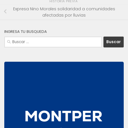
HISTORIA PREVIA
Expresa Nino Morales solidaridad a comunidades
afectadas por lluvias
INGRESA TU BUSQUEDA
Buscar: