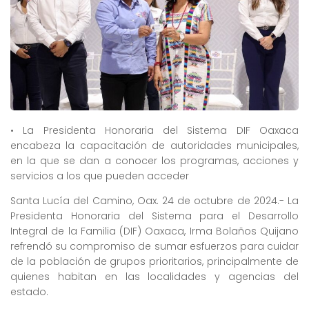
• La Presidenta Honoraria del Sistema DIF Oaxaca
encabeza la capacitación de autoridades municipales,
en la que se dan a conocer los programas, acciones y
servicios a los que pueden acceder
Santa Lucía del Camino, Oax. 24 de octubre de 2024.- La
Presidenta Honoraria del Sistema para el Desarrollo
Integral de la Familia (DIF) Oaxaca, Irma Bolaños Quijano
refrendó su compromiso de sumar esfuerzos para cuidar
de la población de grupos prioritarios, principalmente de
quienes habitan en las localidades y agencias del
estado.