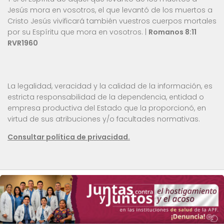
Jesús mora en vosotros, el que levantó de los muertos a
Cristo Jesús vivificará también vuestros cuerpos mortales
por su Espíritu que mora en vosotros. |
Romanos 8:11
RVR1960
La legalidad, veracidad y la calidad de la información, es
estricta responsabilidad de la dependencia, entidad o
empresa productiva del Estado que la proporcionó, en
virtud de sus atribuciones y/o facultades normativas.
Consultar política de privacidad.