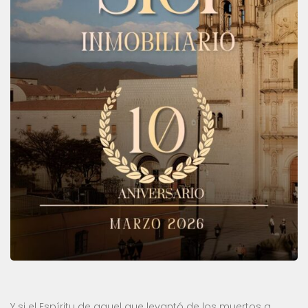
Y si el Espíritu de aquel que levantó de los muertos a