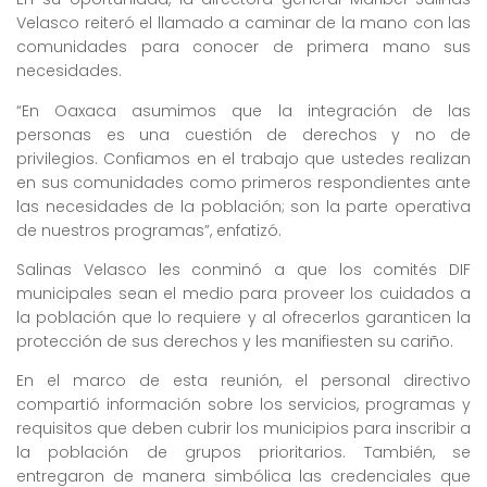
Velasco reiteró el llamado a caminar de la mano con las
comunidades para conocer de primera mano sus
necesidades.
“En Oaxaca asumimos que la integración de las
personas es una cuestión de derechos y no de
privilegios. Confiamos en el trabajo que ustedes realizan
en sus comunidades como primeros respondientes ante
las necesidades de la población; son la parte operativa
de nuestros programas”, enfatizó.
Salinas Velasco les conminó a que los comités DIF
municipales sean el medio para proveer los cuidados a
la población que lo requiere y al ofrecerlos garanticen la
protección de sus derechos y les manifiesten su cariño.
En el marco de esta reunión, el personal directivo
compartió información sobre los servicios, programas y
requisitos que deben cubrir los municipios para inscribir a
la población de grupos prioritarios. También, se
entregaron de manera simbólica las credenciales que