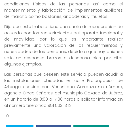
condiciones físicas de las personas, así como el
mantenimiento y fabricación de implementos auxiliares
de marcha como bastones, andaderas y muletas.
Dijo que, este trabajo tiene una cuota de recuperación de
acuerdo con los requerimientos del aparato funcional y
de movilidad, por lo que es importante realizar
previamente una valoración de los requerimientos y
necesidades de las personas, debido a que hay quienes
solicitan descansa brazos o descansa pies, por citar
algunos ejemplos.
Las personas que deseen este servicio pueden acudir a
las instalaciones ubicadas en calle Prolongación de
Arteaga esquina con Venustiano Carranza sin número,
agencia Cinco Señores, del municipio Oaxaca de Juárez,
en un horario de 8:00 a 17:00 horas o solicitar información
al número telefónico 951 503 13 12.
-0-