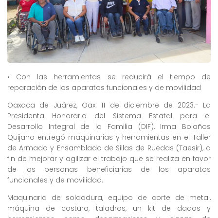
• Con las herramientas se reducirá el tiempo de
reparación de los aparatos funcionales y de movilidad
Oaxaca de Juárez, Oax. 11 de diciembre de 2023.- La
Presidenta Honoraria del Sistema Estatal para el
Desarrollo Integral de la Familia (DIF), Irma Bolaños
Quijano entregó maquinarias y herramientas en el Taller
de Armado y Ensamblado de Sillas de Ruedas (Taesir), a
fin de mejorar y agilizar el trabajo que se realiza en favor
de las personas beneficiarias de los aparatos
funcionales y de movilidad.
Maquinaria de soldadura, equipo de corte de metal,
máquina de costura, taladros, un kit de dados y