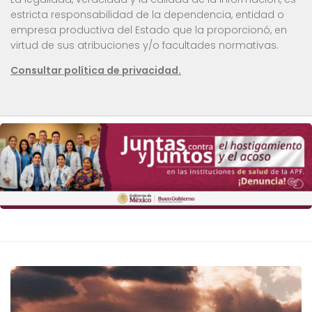
estricta responsabilidad de la dependencia, entidad o
empresa productiva del Estado que la proporcionó, en
virtud de sus atribuciones y/o facultades normativas.
Consultar política de privacidad.