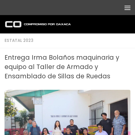
Debajo del contenido
ESTATAL 2023
Entrega Irma Bolaños maquinaria y
equipo al Taller de Armado y
Ensamblado de Sillas de Ruedas