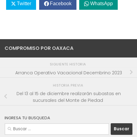
Twitter
Facebook
WhatsApp
COMPROMISO POR OAXACA
SIGUIENTE HISTORIA
Arranca Operativo Vacacional Decembrino 2023
HISTORIA PREVIA
Del 13 al 15 de diciembre realizarán subastas en
sucursales del Monte de Piedad
INGRESA TU BUSQUEDA
Buscar: