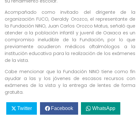
su rendimiento escolar.
Acompañado como invitado del dirigente de la
organización FUCO, Geraldy Orozco, el representante de
la Fundación NINO, Juan Carlos Orozco Matus, señaló que
atender a la población infantil y juvenil de Oaxaca es un
compromiso ineludible de la Fundación, por lo que
previamente acudieron médicos oftalmólogos a la
institución educativa para la realización de los exámenes
de la vista.
Cabe mencionar que la Fundación NINO tiene como fin
ayudar a las y los jóvenes de escasos recursos con
exámenes de la vista y la entrega de lentes de forma
gratuita.
Twitter
Facebook
WhatsApp