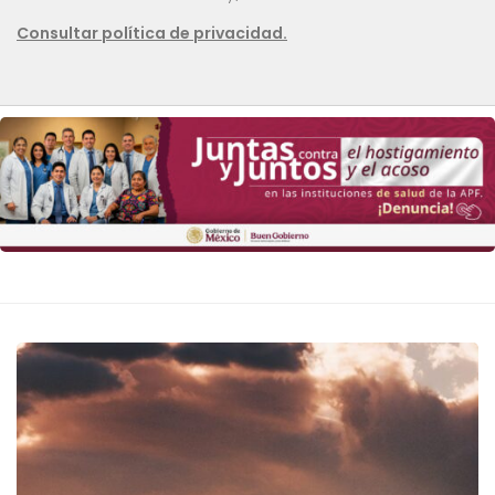
Consultar política de privacidad.