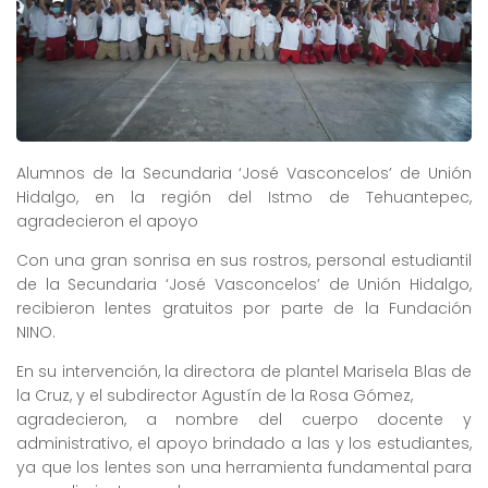
Alumnos de la Secundaria ‘José Vasconcelos’ de Unión
Hidalgo, en la región del Istmo de Tehuantepec,
agradecieron el apoyo
Con una gran sonrisa en sus rostros, personal estudiantil
de la Secundaria ‘José Vasconcelos’ de Unión Hidalgo,
recibieron lentes gratuitos por parte de la Fundación
NINO.
En su intervención, la directora de plantel Marisela Blas de
la Cruz, y el subdirector Agustín de la Rosa Gómez,
agradecieron, a nombre del cuerpo docente y
administrativo, el apoyo brindado a las y los estudiantes,
ya que los lentes son una herramienta fundamental para