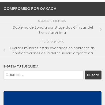
COMPROMISO POR OAXACA
SIGUIENTE HISTORIA
Gobierno de Sonora construye dos Clínicas del
Bienestar Animal
HISTORIA PREVIA
Fuerzas militares están avocadas en contener las
confrontaciones de la delincuencia organizada
INGRESA TU BUSQUEDA
Buscar: