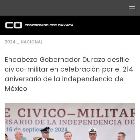
Debajo del contenido
2024 _ NACIONAL
Encabeza Gobernador Durazo desfile
cívico-militar en celebración por el 214
aniversario de la independencia de
México