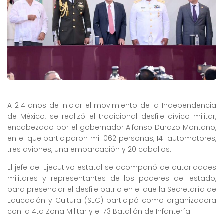
A 214 años de iniciar el movimiento de la Independencia
de México, se realizó el tradicional desfile cívico-militar,
encabezado por el gobernador Alfonso Durazo Montaño,
en el que participaron mil 062 personas, 141 automotores,
tres aviones, una embarcación y 20 caballos.
El jefe del Ejecutivo estatal se acompañó de autoridades
militares y representantes de los poderes del estado,
para presenciar el desfile patrio en el que la Secretaría de
Educación y Cultura (SEC) participó como organizadora
con la 4ta Zona Militar y el 73 Batallón de Infantería.