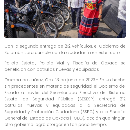
Con la segunda entrega de 212 vehículos, el Gobierno de
Salomón Jara cumple con la ciudadanía en este rubro
Policía Estatal, Policía Vial y Fiscalía de Oaxaca se
benefician con patrullas nuevas y equipadas
Oaxaca de Juárez, Oax. 13 de junio de 2023.- En un hecho
sin precedentes en materia de seguridad, el Gobierno del
Estado a través del Secretariado Ejecutivo del Sistema
Estatal de Seguridad Pública (SESESP) entregó 212
patrullas nuevas y equipadas a la Secretaría de
Seguridad y Protección Ciudadana (SSPC) y a la Fiscalía
General del Estado de Oaxaca (FGEO), acción que ningún
otro gobierno logró otorgar en tan poco tiempo.