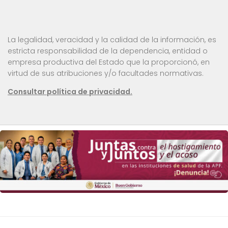
La legalidad, veracidad y la calidad de la información, es
estricta responsabilidad de la dependencia, entidad o
empresa productiva del Estado que la proporcionó, en
virtud de sus atribuciones y/o facultades normativas.
Consultar política de privacidad.