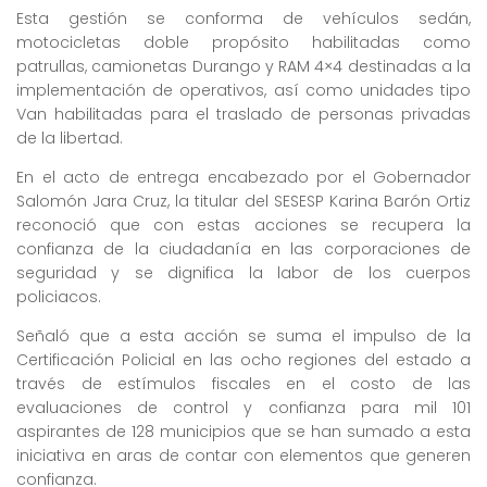
Esta gestión se conforma de vehículos sedán,
motocicletas doble propósito habilitadas como
patrullas, camionetas Durango y RAM 4×4 destinadas a la
implementación de operativos, así como unidades tipo
Van habilitadas para el traslado de personas privadas
de la libertad.
En el acto de entrega encabezado por el Gobernador
Salomón Jara Cruz, la titular del SESESP Karina Barón Ortiz
reconoció que con estas acciones se recupera la
confianza de la ciudadanía en las corporaciones de
seguridad y se dignifica la labor de los cuerpos
policiacos.
Señaló que a esta acción se suma el impulso de la
Certificación Policial en las ocho regiones del estado a
través de estímulos fiscales en el costo de las
evaluaciones de control y confianza para mil 101
aspirantes de 128 municipios que se han sumado a esta
iniciativa en aras de contar con elementos que generen
confianza.