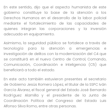
En este sentido, dijo que el aspecto humanista de este
gobierno constituye la base de la atención a los
Derechos Humanos en el desarrollo de la labor policial
mediante el fortalecimiento de las capacidades de
quienes integran las corporaciones y la inversión
adecuada en equipamiento.
Asimismo, la seguridad pública se fortalece a través de
tecnología para la atención a emergencias e
investigación de delitos con la modernización del C4 que
se constituirá en el nuevo Centro de Control, Comando,
Comunicación, Coordinación e Inteligencia (C5) que
beneficiará a todo el estado.
En este acto también estuvieron presentes el secretario
de Gobierno Jesús Romero López, el titular de la SSPC Iván
García Álvarez, el fiscal general del Estado José Bernardo
Rodríguez Alamilla y el presidente de la Junta de
Coordinación Política del Congreso del Estado Luis
Alfonso Silva Romo, entre otras personas.