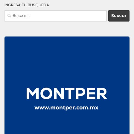
INGRESA TU BUSQUEDA
Buscar: