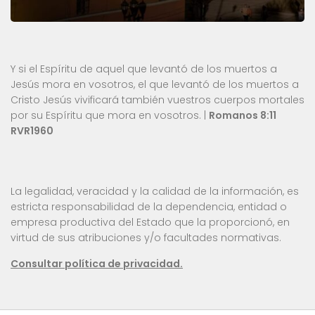
Y si el Espíritu de aquel que levantó de los muertos a
Jesús mora en vosotros, el que levantó de los muertos a
Cristo Jesús vivificará también vuestros cuerpos mortales
por su Espíritu que mora en vosotros. |
Romanos 8:11
RVR1960
La legalidad, veracidad y la calidad de la información, es
estricta responsabilidad de la dependencia, entidad o
empresa productiva del Estado que la proporcionó, en
virtud de sus atribuciones y/o facultades normativas.
Consultar política de privacidad.