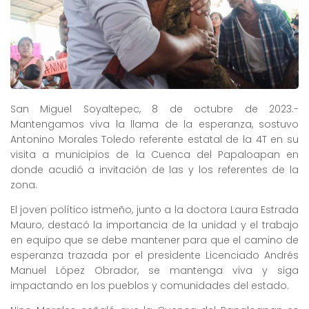
San Miguel Soyaltepec, 8 de octubre de 2023.-
Mantengamos viva la llama de la esperanza, sostuvo
Antonino Morales Toledo referente estatal de la 4T en su
visita a municipios de la Cuenca del Papaloapan en
donde acudió a invitación de las y los referentes de la
zona.
El joven político istmeño, junto a la doctora Laura Estrada
Mauro, destacó la importancia de la unidad y el trabajo
en equipo que se debe mantener para que el camino de
esperanza trazada por el presidente Licenciado Andrés
Manuel López Obrador, se mantenga viva y siga
impactando en los pueblos y comunidades del estado.