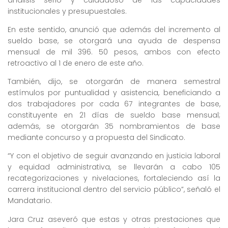
análisis serio y cuidadoso de las capacidades
institucionales y presupuestales.
En este sentido, anunció que además del incremento al
sueldo base, se otorgará una ayuda de despensa
mensual de mil 396. 50 pesos, ambos con efecto
retroactivo al 1 de enero de este año.
También, dijo, se otorgarán de manera semestral
estímulos por puntualidad y asistencia, beneficiando a
dos trabajadores por cada 67 integrantes de base,
constituyente en 21 días de sueldo base mensual;
además, se otorgarán 35 nombramientos de base
mediante concurso y a propuesta del Sindicato.
“Y con el objetivo de seguir avanzando en justicia laboral
y equidad administrativa, se llevarán a cabo 105
recategorizaciones y nivelaciones, fortaleciendo así la
carrera institucional dentro del servicio público”, señaló el
Mandatario.
Jara Cruz aseveró que estas y otras prestaciones que