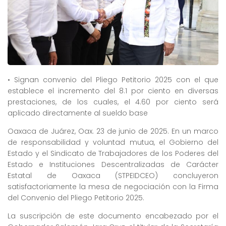
• Signan convenio del Pliego Petitorio 2025 con el que
establece el incremento del 8.1 por ciento en diversas
prestaciones, de los cuales, el 4.60 por ciento será
aplicado directamente al sueldo base
Oaxaca de Juárez, Oax. 23 de junio de 2025. En un marco
de responsabilidad y voluntad mutua, el Gobierno del
Estado y el Sindicato de Trabajadores de los Poderes del
Estado e Instituciones Descentralizadas de Carácter
Estatal de Oaxaca (STPEIDCEO) concluyeron
satisfactoriamente la mesa de negociación con la Firma
del Convenio del Pliego Petitorio 2025.
La suscripción de este documento encabezado por el