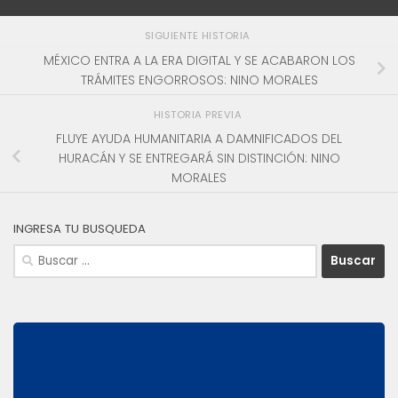
SIGUIENTE HISTORIA
MÉXICO ENTRA A LA ERA DIGITAL Y SE ACABARON LOS
TRÁMITES ENGORROSOS: NINO MORALES
HISTORIA PREVIA
FLUYE AYUDA HUMANITARIA A DAMNIFICADOS DEL
HURACÁN Y SE ENTREGARÁ SIN DISTINCIÓN: NINO
MORALES
INGRESA TU BUSQUEDA
Buscar: