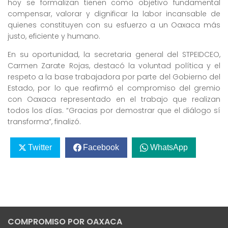
hoy se formalizan tienen como objetivo fundamental
compensar, valorar y dignificar la labor incansable de
quienes constituyen con su esfuerzo a un Oaxaca más
justo, eficiente y humano.
En su oportunidad, la secretaria general del STPEIDCEO,
Carmen Zarate Rojas, destacó la voluntad política y el
respeto a la base trabajadora por parte del Gobierno del
Estado, por lo que reafirmó el compromiso del gremio
con Oaxaca representado en el trabajo que realizan
todos los días. “Gracias por demostrar que el diálogo sí
transforma”, finalizó.
Twitter
Facebook
WhatsApp
COMPROMISO POR OAXACA