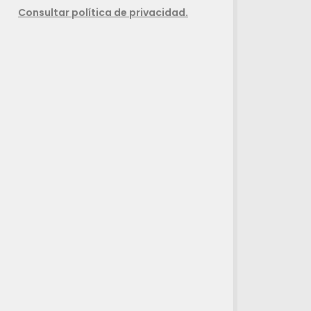
Consultar política de privacidad.