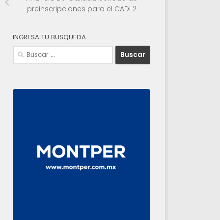
preinscripciones para el CADI 2
INGRESA TU BUSQUEDA
Buscar: