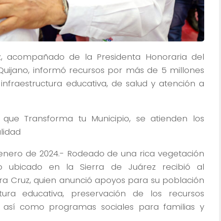
, acompañado de la Presidenta Honoraria del
uijano, informó recursos por más de 5 millones
infraestructura educativa, de salud y atención a
 que Transforma tu Municipio, se atienden los
lidad
e enero de 2024.- Rodeado de una rica vegetación
o ubicado en la Sierra de Juárez recibió al
a Cruz, quien anunció apoyos para su población
tura educativa, preservación de los recursos
, así como programas sociales para familias y