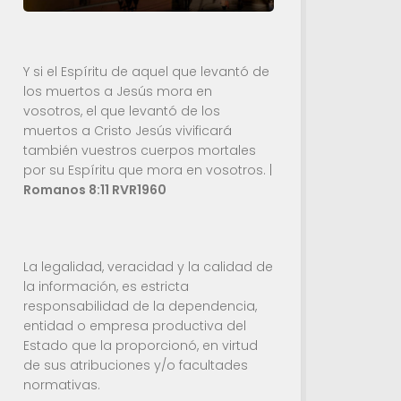
Y si el Espíritu de aquel que levantó de
los muertos a Jesús mora en
vosotros, el que levantó de los
muertos a Cristo Jesús vivificará
también vuestros cuerpos mortales
por su Espíritu que mora en vosotros. |
Romanos 8:11 RVR1960
La legalidad, veracidad y la calidad de
la información, es estricta
responsabilidad de la dependencia,
entidad o empresa productiva del
Estado que la proporcionó, en virtud
de sus atribuciones y/o facultades
normativas.