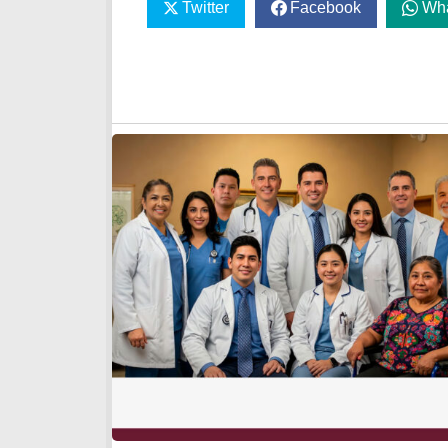
Twitter
Facebook
Wh