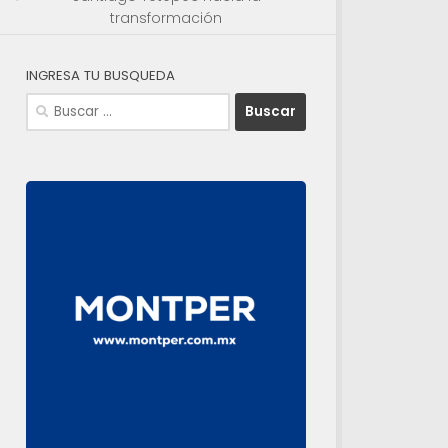
transformación
INGRESA TU BUSQUEDA
Buscar: