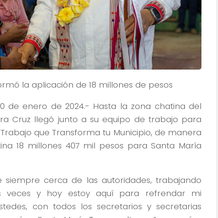
rmó la aplicación de 18 millones de pesos
0 de enero de 2024.- Hasta la zona chatina del
a Cruz llegó junto a su equipo de trabajo para
Trabajo que Transforma tu Municipio, de manera
stina 18 millones 407 mil pesos para Santa María
 siempre cerca de las autoridades, trabajando
 veces y hoy estoy aquí para refrendar mi
edes, con todos los secretarios y secretarias