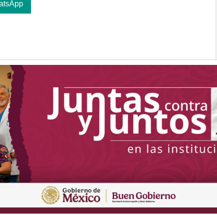
atsApp