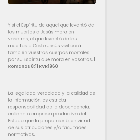
Y si el Espíritu de aquel que levantó de
los muertos a Jesús mora en
vosotros, el que levantó de los
muertos a Cristo Jesús vivificará
también vuestros cuerpos mortales
por su Espíritu que mora en vosotros. |
Romanos 8:11 RVR1960
La legalidad, veracidad y la calidad de
la información, es estricta
responsabilidad de la dependencia,
entidad o empresa productiva del
Estado que la proporcionó, en virtud
de sus atribuciones y/o facultades
normativas.