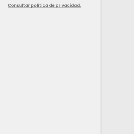
Consultar política de privacidad.