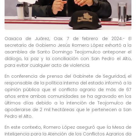
Oaxaca de Juárez, Oax. 7 de febrero de 2024.- El
secretario de Gobierno Jesús Romero López exhortó a la
asamblea de Santo Domingo Teojomulco anteponer el
diálogo, la paz y la conciliación con San Pedro el Alto,
para evitar cualquier acto de violencia.
En conferencia de prensa del Gabinete de Seguridad, el
responsable de la política interna del estado informó a la
opinión pública que el conflicto agrario de más de 67
años entre ambas comunidades se ha agravado en los
últimos días debido a la intención de Teojomulco de
apoderarse de 2 mil hectáreas que le pertenecen a San
Pedro el Alto.
En este contexto, Romero López aseguró que la Mesa de
Inteligencia para la Atención de los Conflictos Agrarios da