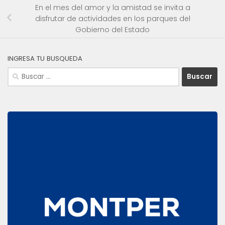
En el mes del amor y la amistad se invita a
disfrutar de actividades en los parques del
Gobierno del Estado
INGRESA TU BUSQUEDA
Buscar: