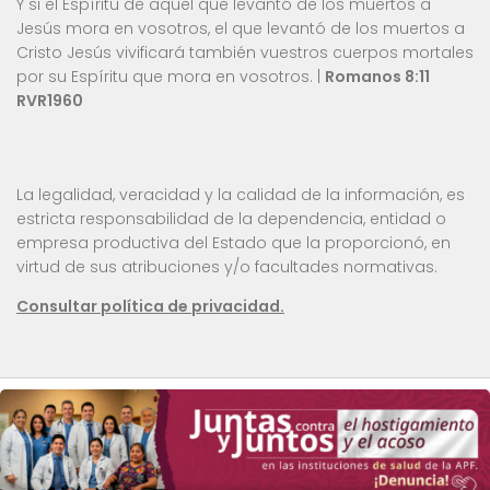
Y si el Espíritu de aquel que levantó de los muertos a
Jesús mora en vosotros, el que levantó de los muertos a
Cristo Jesús vivificará también vuestros cuerpos mortales
por su Espíritu que mora en vosotros. |
Romanos 8:11
RVR1960
La legalidad, veracidad y la calidad de la información, es
estricta responsabilidad de la dependencia, entidad o
empresa productiva del Estado que la proporcionó, en
virtud de sus atribuciones y/o facultades normativas.
Consultar política de privacidad.