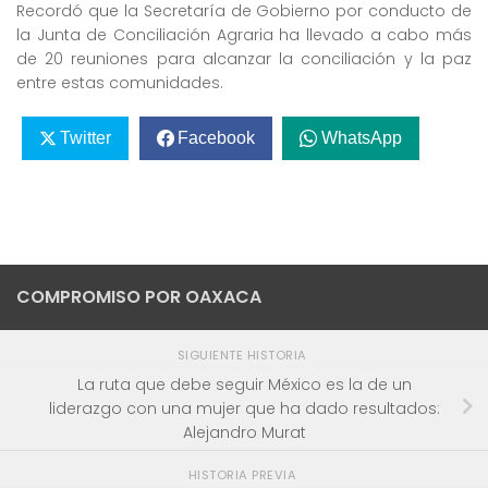
Recordó que la Secretaría de Gobierno por conducto de
la Junta de Conciliación Agraria ha llevado a cabo más
de 20 reuniones para alcanzar la conciliación y la paz
entre estas comunidades.
Twitter
Facebook
WhatsApp
COMPROMISO POR OAXACA
SIGUIENTE HISTORIA
La ruta que debe seguir México es la de un
liderazgo con una mujer que ha dado resultados:
Alejandro Murat
HISTORIA PREVIA