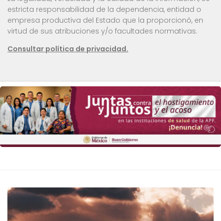
estricta responsabilidad de la dependencia, entidad o
empresa productiva del Estado que la proporcionó, en
virtud de sus atribuciones y/o facultades normativas.
Consultar política de privacidad.