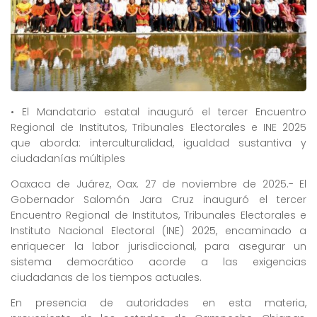
• El Mandatario estatal inauguró el tercer Encuentro
Regional de Institutos, Tribunales Electorales e INE 2025
que aborda: interculturalidad, igualdad sustantiva y
ciudadanías múltiples
Oaxaca de Juárez, Oax. 27 de noviembre de 2025.- El
Gobernador Salomón Jara Cruz inauguró el tercer
Encuentro Regional de Institutos, Tribunales Electorales e
Instituto Nacional Electoral (INE) 2025, encaminado a
enriquecer la labor jurisdiccional, para asegurar un
sistema democrático acorde a las exigencias
ciudadanas de los tiempos actuales.
En presencia de autoridades en esta materia,