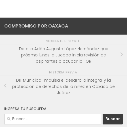
COMPROMISO POR OAXACA
SIGUIENTE HISTORIA
Detalla Adán Augusto López Hernández que
próximo lunes la Jucopo inicia revisión de
aspirantes a ocupar la FGR
HISTORIA PREVIA
DIF Municipal impulsa el desarrollo integral y la
protección de derechos de la niñez en Oaxaca de
Juárez
INGRESA TU BUSQUEDA
Buscar: