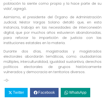
población la siente como propia y la hace parte de su
vida”, agregó.
Asimismo, el presidente del Órgano de Administración
Judicial, Néstor Vargas Solano detalló que, en esta
instancia, trabaja en las necesidades de interconexión
digital, que por muchos años estuvieron abandonadas;
para reforzar la impartición de justicia con las
instituciones estatales en la materia.
Durante dos días, magistradas y magistrados
electorales abordarán temáticas, como: ciudadanías
múltiples, interculturalidad, igualdad sustantiva, derechos
políticos electorales de grupos históricamente
vulnerados y democracia en territorios diversos.
–0-
Twitter
Facebook
WhatsApp