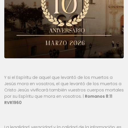
Y si el Espíritu de aquel que levantó de los muertos a
Jesús mora en vosotros, el que levantó de los muertos a
Cristo Jesús vivificará también vuestros cuerpos mortales
por su Espíritu que mora en vosotros. |
Romanos 8:11
RVR1960
La legalidad, veracidad y la calidad de la información, es