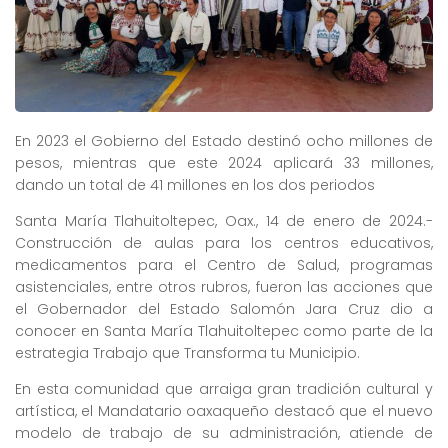
En 2023 el Gobierno del Estado destinó ocho millones de
pesos, mientras que este 2024 aplicará 33 millones,
dando un total de 41 millones en los dos periodos
Santa María Tlahuitoltepec, Oax., 14 de enero de 2024.-
Construcción de aulas para los centros educativos,
medicamentos para el Centro de Salud, programas
asistenciales, entre otros rubros, fueron las acciones que
el Gobernador del Estado Salomón Jara Cruz dio a
conocer en Santa María Tlahuitoltepec como parte de la
estrategia Trabajo que Transforma tu Municipio.
En esta comunidad que arraiga gran tradición cultural y
artística, el Mandatario oaxaqueño destacó que el nuevo
modelo de trabajo de su administración, atiende de