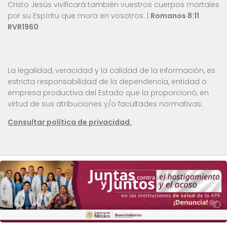
Cristo Jesús vivificará también vuestros cuerpos mortales
por su Espíritu que mora en vosotros. |
Romanos 8:11
RVR1960
La legalidad, veracidad y la calidad de la información, es
estricta responsabilidad de la dependencia, entidad o
empresa productiva del Estado que la proporcionó, en
virtud de sus atribuciones y/o facultades normativas.
Consultar política de privacidad.