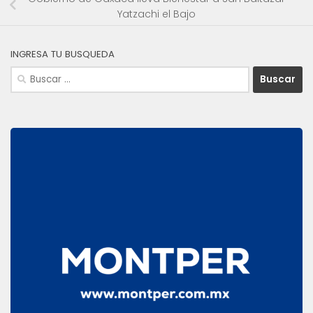
Yatzachi el Bajo
INGRESA TU BUSQUEDA
Buscar: