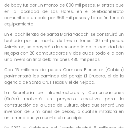
de baby fut por un monto de 800 mil pesos. Mientras que
en la localidad de Las Flores, en el telebachillerato
comunitario un aula por 669 mil pesos y también tendrá
equipamiento.
En el bachillerato de Santa María Yacochi se construirá un
techado por un monto de tres millones 100 mil pesos.
Asimismo, se apoyará a la secundaria de la localidad de
Nejapa con 20 computadoras y dos aulas, todo ello con
una inversión final de10 millones 485 mil pesos.
Con 15 millones de pesos Caminos Bienestar (Cabien)
pavimentará los caminos del paraje El Crucero, el de la
agencia de Santa Cruz Texas y el de Nejapa.
La Secretaría de Infraestructuras y Comunicaciones
(Sinfra) realizará un proyecto ejecutivo para la
construcción de la Casa de Cultura, obra que tendrá una
inversión de 5 millones de pesos, la cual se instalará en
un terreno que ya cuenta el municipio.