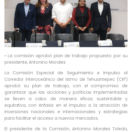
• La comisión aprobó plan de trabajo propuesto por su
presidente, Antonino Morales
La Comisión Especial de Seguimiento e Impulso al
Corredor Interoceánico del Istmo de Tehuantepec (CIIT)
aprobó su plan de trabajo, con el compromiso de
garantizar que las acciones y políticas implementadas
se lleven a cabo de manera eficaz, sustentable y
equitativa, con énfasis en el impulso a la atracción de
inversiones nacionales e internacionales y estrategias
para facilitar el acceso a nuevos mercados.
El presidente de la Comisión, Antonino Morales Toledo,