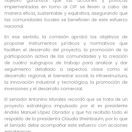
objetivo garantizar que las acciones y políticas
implementadas en torno al CIIT se lleven a cabo de
manera eficaz, sustentable y equitativa, asegurando que
las comunidades locales se beneficien de este esfuerzo
nacional.
En ese sentido, la comisión aprobó los objetivos de
proponer instrumentos jurídicos y normativos que
faciliten el desarrollo del proyecto, la promoción de la
participación activa de las comunidades y la creación
de cuatro subgrupos de trabajo para analizar y dar
seguimiento detallado a aspectos clave como el
desarrollo regional, el bienestar social, la infraestructura,
la innovación industrial y tecnológica, la promoción de
inversiones y el desarrollo comercial.
El senador Antonino Morales recordó que se trata de un
proyecto estratégico impulsado por el ex presidente
Andrés Manuel López Obrador y que ha recibido todo el
respaldo de la presidenta Claudia Sheinbaum, por lo que
el Senado debe acompañar este esfuerzo con acciones
estratégicas.