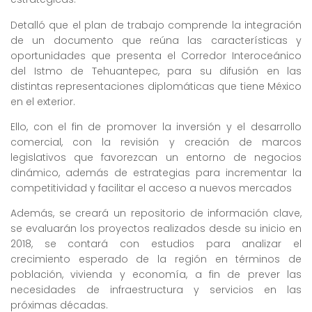
Detalló que el plan de trabajo comprende la integración
de un documento que reúna las características y
oportunidades que presenta el Corredor Interoceánico
del Istmo de Tehuantepec, para su difusión en las
distintas representaciones diplomáticas que tiene México
en el exterior.
Ello, con el fin de promover la inversión y el desarrollo
comercial, con la revisión y creación de marcos
legislativos que favorezcan un entorno de negocios
dinámico, además de estrategias para incrementar la
competitividad y facilitar el acceso a nuevos mercados
Además, se creará un repositorio de información clave,
se evaluarán los proyectos realizados desde su inicio en
2018, se contará con estudios para analizar el
crecimiento esperado de la región en términos de
población, vivienda y economía, a fin de prever las
necesidades de infraestructura y servicios en las
próximas décadas.