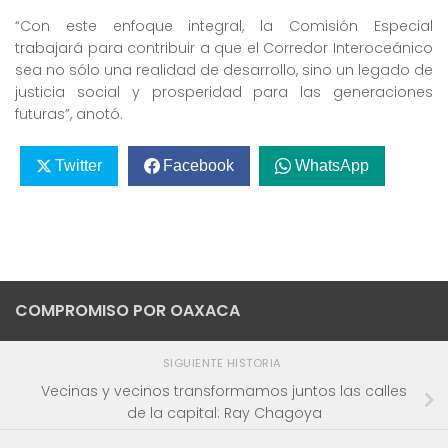
“Con este enfoque integral, la Comisión Especial
trabajará para contribuir a que el Corredor Interoceánico
sea no sólo una realidad de desarrollo, sino un legado de
justicia social y prosperidad para las generaciones
futuras”, anotó.
Twitter
Facebook
WhatsApp
COMPROMISO POR OAXACA
SIGUIENTE HISTORIA
Vecinas y vecinos transformamos juntos las calles
de la capital: Ray Chagoya