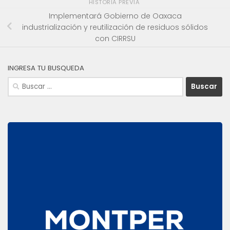
HISTORIA PREVIA
Implementará Gobierno de Oaxaca
industrialización y reutilización de residuos sólidos
con CIRRSU
INGRESA TU BUSQUEDA
Buscar: