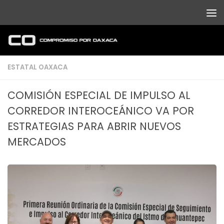
Debajo del contenido
ESTATAL OAXACA
COMISIÓN ESPECIAL DE IMPULSO AL
CORREDOR INTEROCEÁNICO VA POR
ESTRATEGIAS PARA ABRIR NUEVOS
MERCADOS