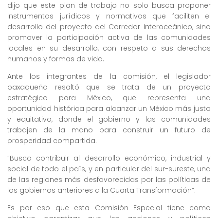
dijo que este plan de trabajo no solo busca proponer
instrumentos jurídicos y normativos que faciliten el
desarrollo del proyecto del Corredor Interoceánico, sino
promover la participación activa de las comunidades
locales en su desarrollo, con respeto a sus derechos
humanos y formas de vida.
Ante los integrantes de la comisión, el legislador
oaxaqueño resaltó que se trata de un proyecto
estratégico para México, que representa una
oportunidad histórica para alcanzar un México más justo
y equitativo, donde el gobierno y las comunidades
trabajen de la mano para construir un futuro de
prosperidad compartida.
“Busca contribuir al desarrollo económico, industrial y
social de todo el país, y en particular del sur-sureste, una
de las regiones más desfavorecidas por las políticas de
los gobiernos anteriores a la Cuarta Transformación”.
Es por eso que esta Comisión Especial tiene como