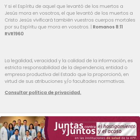
Y si el Espíritu de aquel que levantó de los muertos a
Jesús mora en vosotros, el que levantó de los muertos a
Cristo Jesús vivificará también vuestros cuerpos mortales
por su Espíritu que mora en vosotros. |
Romanos 8:11
RVR1960
La legalidad, veracidad y la calidad de la información, es
estricta responsabilidad de la dependencia, entidad o
empresa productiva del Estado que la proporcionó, en
virtud de sus atribuciones y/o facultades normativas.
Consultar política de privacidad.