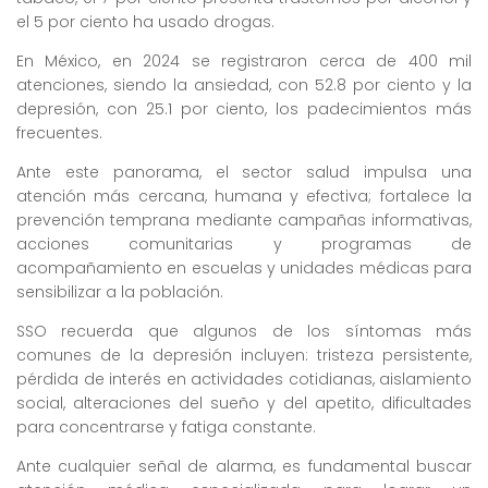
el 5 por ciento ha usado drogas.
En México, en 2024 se registraron cerca de 400 mil
atenciones, siendo la ansiedad, con 52.8 por ciento y la
depresión, con 25.1 por ciento, los padecimientos más
frecuentes.
Ante este panorama, el sector salud impulsa una
atención más cercana, humana y efectiva; fortalece la
prevención temprana mediante campañas informativas,
acciones comunitarias y programas de
acompañamiento en escuelas y unidades médicas para
sensibilizar a la población.
SSO recuerda que algunos de los síntomas más
comunes de la depresión incluyen: ⁠tristeza persistente,
pérdida de interés en actividades cotidianas, ⁠aislamiento
social, ⁠alteraciones del sueño y del apetito, dificultades
para concentrarse y fatiga constante.
Ante cualquier señal de alarma, es fundamental buscar