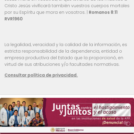
Cristo Jesús vivificará también vuestros cuerpos mortales
por su Espíritu que mora en vosotros. |
Romanos 8:11
RVR1960
La legalidad, veracidad y la calidad de la información, es
estricta responsabilidad de la dependencia, entidad o
empresa productiva del Estado que la proporcionó, en
virtud de sus atribuciones y/o facultades normativas.
Consultar política de privacidad.