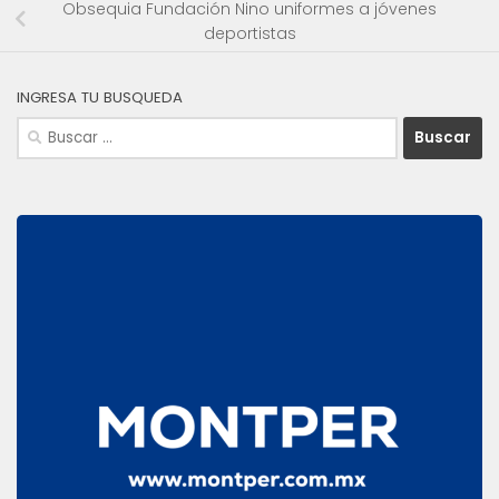
Obsequia Fundación Nino uniformes a jóvenes
deportistas
INGRESA TU BUSQUEDA
Buscar: