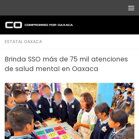
Debajo del contenido
ESTATAL OAXACA
Brinda SSO más de 75 mil atenciones
de salud mental en Oaxaca