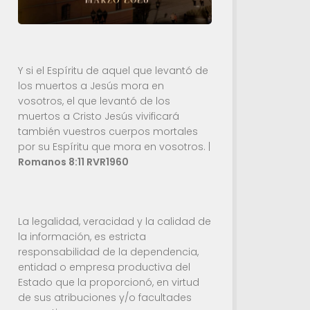
Y si el Espíritu de aquel que levantó de
los muertos a Jesús mora en
vosotros, el que levantó de los
muertos a Cristo Jesús vivificará
también vuestros cuerpos mortales
por su Espíritu que mora en vosotros. |
Romanos 8:11 RVR1960
La legalidad, veracidad y la calidad de
la información, es estricta
responsabilidad de la dependencia,
entidad o empresa productiva del
Estado que la proporcionó, en virtud
de sus atribuciones y/o facultades