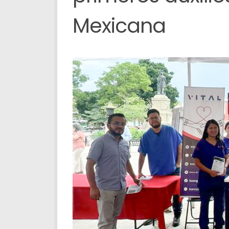
Mexicana