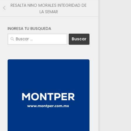
RESALTA NINO MORALES INTEGRIDAD DE
LA SEMAR
INGRESA TU BUSQUEDA
Buscar: