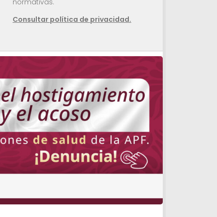
normativas.
Consultar política de privacidad.