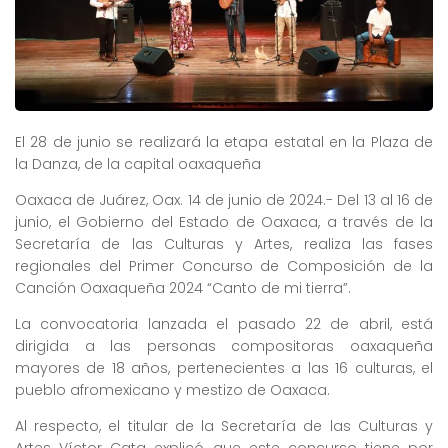
El 28 de junio se realizará la etapa estatal en la Plaza de
la Danza, de la capital oaxaqueña
Oaxaca de Juárez, Oax. 14 de junio de 2024.- Del 13 al 16 de
junio, el Gobierno del Estado de Oaxaca, a través de la
Secretaría de las Culturas y Artes, realiza las fases
regionales del Primer Concurso de Composición de la
Canción Oaxaqueña 2024 “Canto de mi tierra”.
La convocatoria lanzada el pasado 22 de abril, está
dirigida a las personas compositoras oaxaqueña
mayores de 18 años, pertenecientes a las 16 culturas, el
pueblo afromexicano y mestizo de Oaxaca.
Al respecto, el titular de la Secretaría de las Culturas y