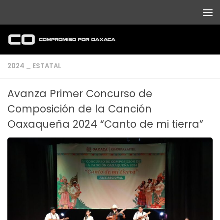
Debajo del contenido
2024 _ ESTATAL
Avanza Primer Concurso de
Composición de la Canción
Oaxaqueña 2024 “Canto de mi tierra”