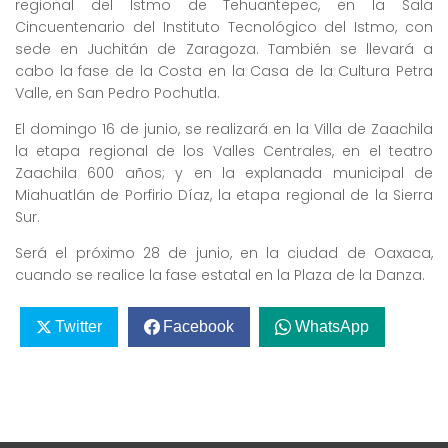
regional del Istmo de Tehuantepec, en la Sala
Cincuentenario del Instituto Tecnológico del Istmo, con
sede en Juchitán de Zaragoza. También se llevará a
cabo la fase de la Costa en la Casa de la Cultura Petra
Valle, en San Pedro Pochutla.
El domingo 16 de junio, se realizará en la Villa de Zaachila
la etapa regional de los Valles Centrales, en el teatro
Zaachila 600 años; y en la explanada municipal de
Miahuatlán de Porfirio Díaz, la etapa regional de la Sierra
Sur.
Será el próximo 28 de junio, en la ciudad de Oaxaca,
cuando se realice la fase estatal en la Plaza de la Danza.
Twitter
Facebook
WhatsApp